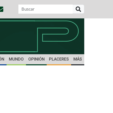
BUSCAR
ÓN
MUNDO
OPINIÓN
PLACERES
MÁS