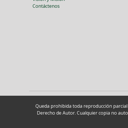
Contáctenos
Queda prohibida toda reproducción parcial o
Derecho de Autor. Cualquier copia no autori