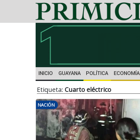
INICIO
GUAYANA
POLÍTICA
ECONOMÍA
Etiqueta:
Cuarto eléctrico
NACIÓN