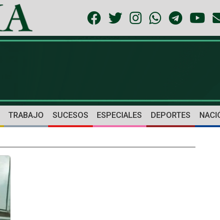
TRABAJO
SUCESOS
ESPECIALES
DEPORTES
NACI