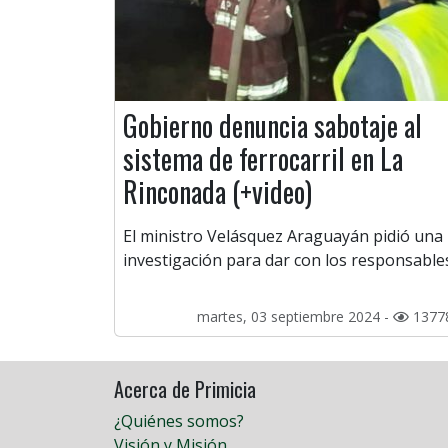
Gobierno denuncia sabotaje al
sistema de ferrocarril en La
Rinconada (+video)
El ministro Velásquez Araguayán pidió una
investigación para dar con los responsable
martes, 03 septiembre 2024 -
1377
Acerca de Primicia
¿Quiénes somos?
Visión y Misión