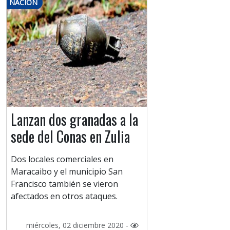
NACIÓN
Lanzan dos granadas a la
sede del Conas en Zulia
Dos locales comerciales en
Maracaibo y el municipio San
Francisco también se vieron
afectados en otros ataques.
miércoles, 02 diciembre 2020 -