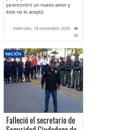
ya encontró un nuevo amor y
éste no lo aceptó.
miércoles, 18 noviembre 2020 -
96
NACIÓN
Falleció el secretario de
Seguridad Ciudadana de