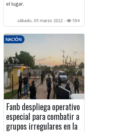
el lugar.
sábado, 05 marzo 2022 -
594
NACIÓN
Fanb despliega operativo
especial para combatir a
grupos irregulares en la