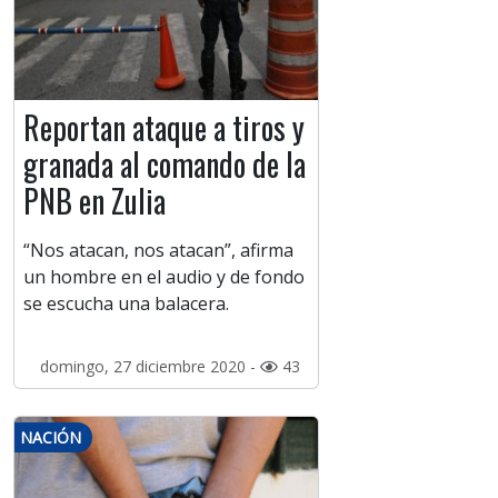
Reportan ataque a tiros y
granada al comando de la
PNB en Zulia
“Nos atacan, nos atacan”, afirma
un hombre en el audio y de fondo
se escucha una balacera.
domingo, 27 diciembre 2020 -
43
NACIÓN