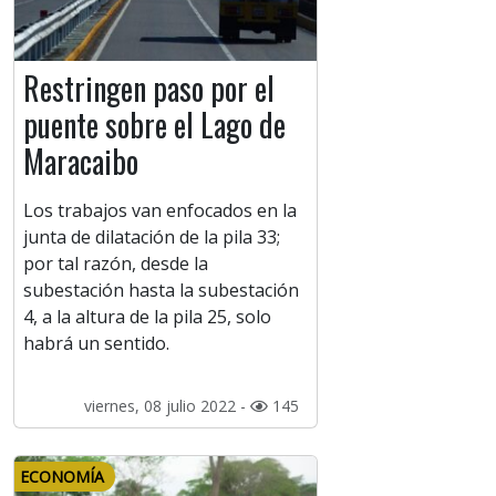
Restringen paso por el
puente sobre el Lago de
Maracaibo
Los trabajos van enfocados en la
junta de dilatación de la pila 33;
por tal razón, desde la
subestación hasta la subestación
4, a la altura de la pila 25, solo
habrá un sentido.
viernes, 08 julio 2022 -
145
ECONOMÍA