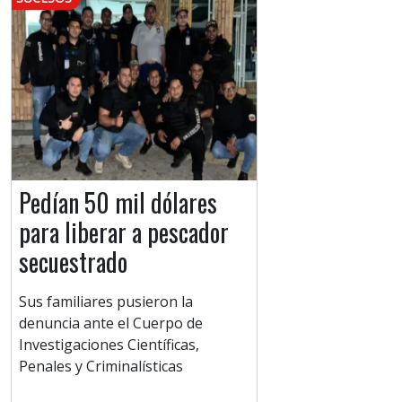
Pedían 50 mil dólares
para liberar a pescador
secuestrado
Sus familiares pusieron la
denuncia ante el Cuerpo de
Investigaciones Científicas,
Penales y Criminalísticas