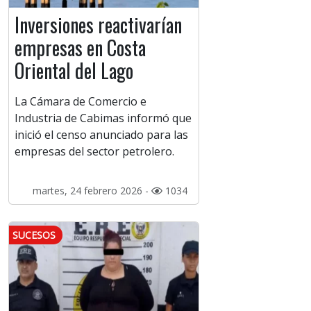
Inversiones reactivarían
empresas en Costa
Oriental del Lago
La Cámara de Comercio e
Industria de Cabimas informó que
inició el censo anunciado para las
empresas del sector petrolero.
martes, 24 febrero 2026 -
1034
SUCESOS