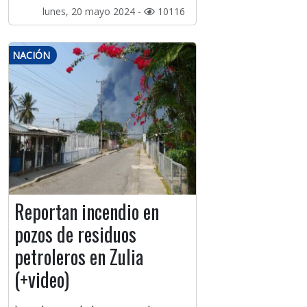
lunes, 20 mayo 2024 -
10116
NACIÓN
Reportan incendio en
pozos de residuos
petroleros en Zulia
(+video)