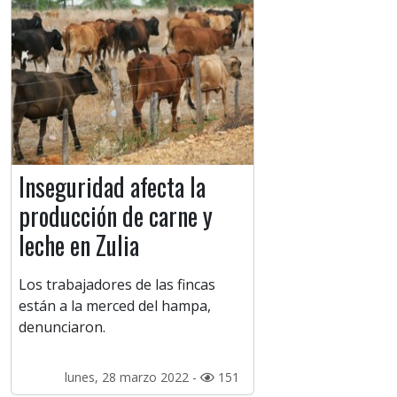
Inseguridad afecta la
producción de carne y
leche en Zulia
Los trabajadores de las fincas
están a la merced del hampa,
denunciaron.
lunes, 28 marzo 2022 -
151