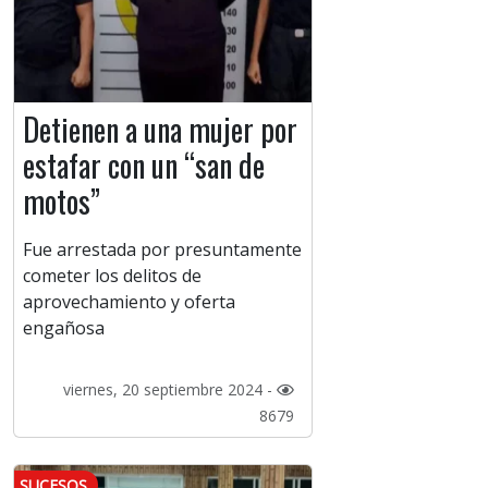
Detienen a una mujer por
estafar con un “san de
motos”
Fue arrestada por presuntamente
cometer los delitos de
aprovechamiento y oferta
engañosa
viernes, 20 septiembre 2024 -
8679
SUCESOS