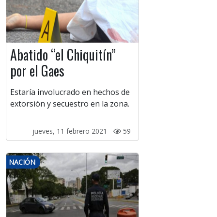
Abatido “el Chiquitín”
por el Gaes
Estaría involucrado en hechos de
extorsión y secuestro en la zona.
jueves, 11 febrero 2021 -
59
NACIÓN