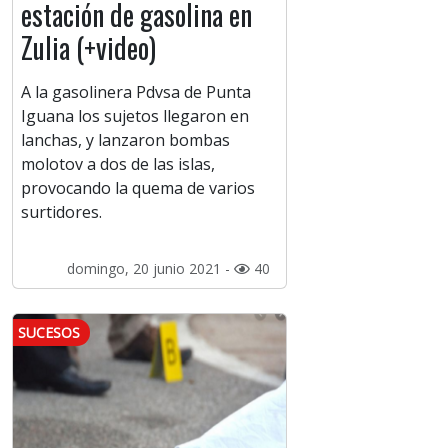
estación de gasolina en
Zulia (+video)
A la gasolinera Pdvsa de Punta
Iguana los sujetos llegaron en
lanchas, y lanzaron bombas
molotov a dos de las islas,
provocando la quema de varios
surtidores.
domingo, 20 junio 2021 -
40
SUCESOS