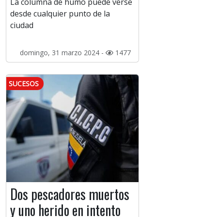
La columna de humo puede verse
desde cualquier punto de la
ciudad
domingo, 31 marzo 2024 -
1477
SUCESOS
Dos pescadores muertos
y uno herido en intento