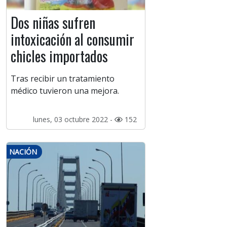
Dos niñas sufren
intoxicación al consumir
chicles importados
Tras recibir un tratamiento
médico tuvieron una mejora.
lunes, 03 octubre 2022 -
152
NACIÓN