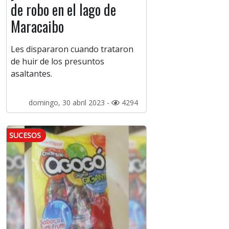
de robo en el lago de
Maracaibo
Les dispararon cuando trataron
de huir de los presuntos
asaltantes.
domingo, 30 abril 2023 -
4294
SUCESOS