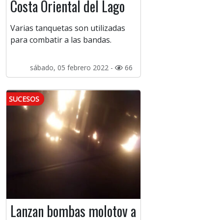
Costa Oriental del Lago
Varias tanquetas son utilizadas
para combatir a las bandas.
sábado, 05 febrero 2022 -
66
SUCESOS
Lanzan bombas molotov a