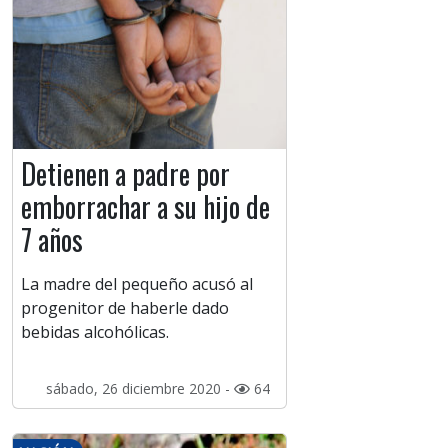
Detienen a padre por
emborrachar a su hijo de
7 años
La madre del pequeño acusó al
progenitor de haberle dado
bebidas alcohólicas.
sábado, 26 diciembre 2020 -
64