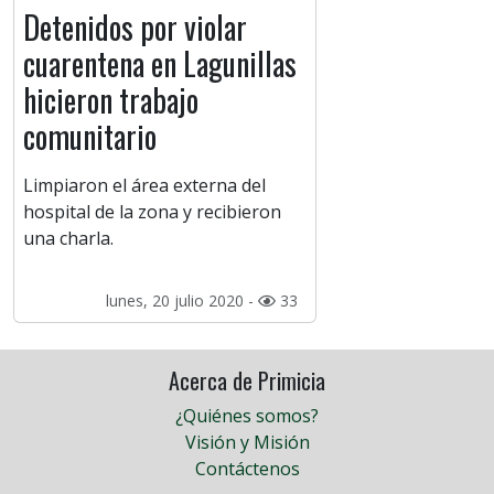
Detenidos por violar
cuarentena en Lagunillas
hicieron trabajo
comunitario
Limpiaron el área externa del
hospital de la zona y recibieron
una charla.
lunes, 20 julio 2020 -
33
Acerca de Primicia
¿Quiénes somos?
Visión y Misión
Contáctenos