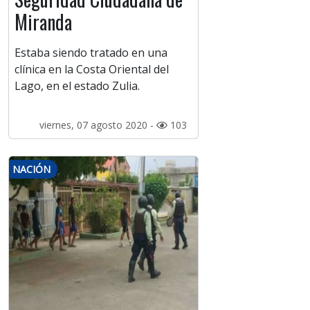
Miranda
Estaba siendo tratado en una
clínica en la Costa Oriental del
Lago, en el estado Zulia.
viernes, 07 agosto 2020 -
103
NACIÓN