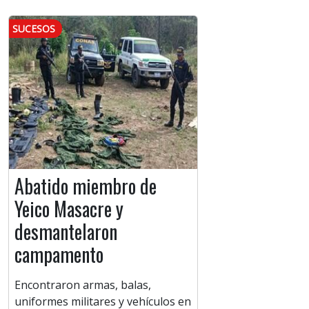
SUCESOS
Abatido miembro de
Yeico Masacre y
desmantelaron
campamento
Encontraron armas, balas,
uniformes militares y vehículos en