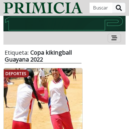
B
Etiqueta:
Copa kikingball
Guayana 2022
DEPORTES