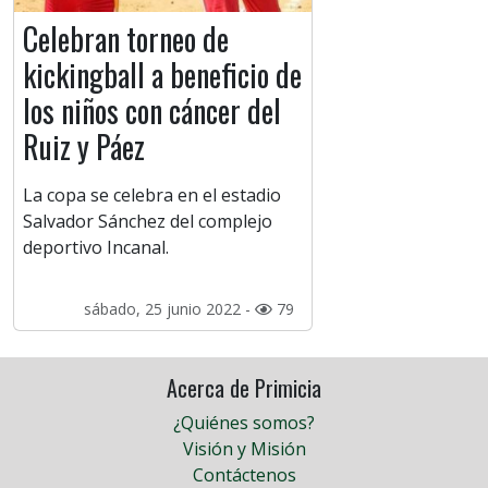
Celebran torneo de
kickingball a beneficio de
los niños con cáncer del
Ruiz y Páez
La copa se celebra en el estadio
Salvador Sánchez del complejo
deportivo Incanal.
sábado, 25 junio 2022 -
79
Acerca de Primicia
¿Quiénes somos?
Visión y Misión
Contáctenos