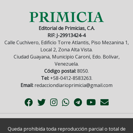
Editorial de Primicias, C.A.
RIF: J-29913424-4
Calle Cuchivero, Edificio Torre Atlantis, Piso Mezanina 1,
Local 2, Zona Alta Vista.
Ciudad Guayana, Municipio Caroní, Edo. Bolívar,
Venezuela.
Código postal:
8050.
Tel:
+58-0412-8583263.
Email:
redacciondiarioprimicia@gmail.com
Queda prohibida toda reproducción parcial o total de