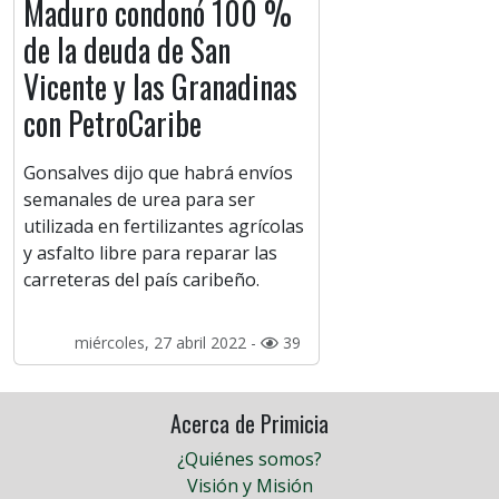
Maduro condonó 100 %
de la deuda de San
Vicente y las Granadinas
con PetroCaribe
Gonsalves dijo que habrá envíos
semanales de urea para ser
utilizada en fertilizantes agrícolas
y asfalto libre para reparar las
carreteras del país caribeño.
miércoles, 27 abril 2022 -
39
Acerca de Primicia
¿Quiénes somos?
Visión y Misión