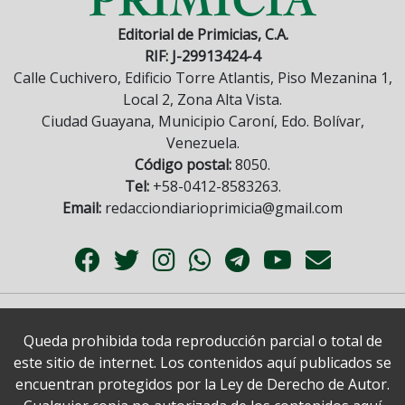
Editorial de Primicias, C.A.
RIF: J-29913424-4
Calle Cuchivero, Edificio Torre Atlantis, Piso Mezanina 1,
Local 2, Zona Alta Vista.
Ciudad Guayana, Municipio Caroní, Edo. Bolívar,
Venezuela.
Código postal:
8050.
Tel:
+58-0412-8583263.
Email:
redacciondiarioprimicia@gmail.com
Queda prohibida toda reproducción parcial o total de
este sitio de internet. Los contenidos aquí publicados se
encuentran protegidos por la Ley de Derecho de Autor.