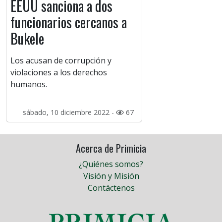
EEUU sanciona a dos
funcionarios cercanos a
Bukele
Los acusan de corrupción y
violaciones a los derechos
humanos.
sábado, 10 diciembre 2022 -
67
Acerca de Primicia
¿Quiénes somos?
Visión y Misión
Contáctenos