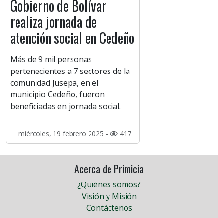
Gobierno de Bolívar
realiza jornada de
atención social en Cedeño
Más de 9 mil personas
pertenecientes a 7 sectores de la
comunidad Jusepa, en el
municipio Cedeño, fueron
beneficiadas en jornada social.
miércoles, 19 febrero 2025 -
417
Acerca de Primicia
¿Quiénes somos?
Visión y Misión
Contáctenos