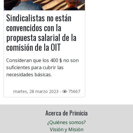
Sindicalistas no están
convencidos con la
propuesta salarial de la
comisión de la OIT
Consideran que los 400 $ no son
suficientes para cubrir las
necesidades básicas.
martes, 28 marzo 2023 -
75667
Acerca de Primicia
¿Quiénes somos?
Visión y Misión