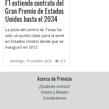
F1 extiende contrato del
Gran Premio de Estados
Unidos hasta el 2034
La pista del centro de Texas ha
sido un punto clave para la serie
en Estados Unidos desde que se
inauguró en 2012.
domingo, 19 octubre 2025 -
213
Acerca de Primicia
¿Quiénes somos?
Visión y Misión
Contáctenos