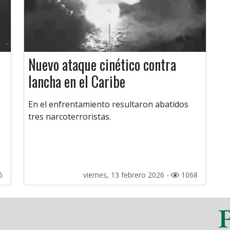
Nuevo ataque cinético contra
lancha en el Caribe
En el enfrentamiento resultaron abatidos
tres narcoterroristas.
6
viernes, 13 febrero 2026 -
1068