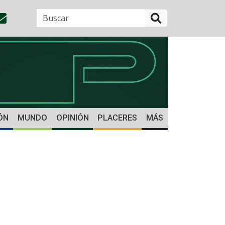
BUSCAR
ÓN
MUNDO
OPINIÓN
PLACERES
MÁS