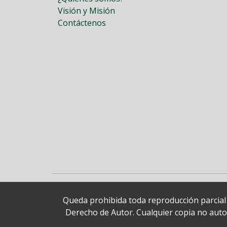
Visión y Misión
Contáctenos
Queda prohibida toda reproducción parcial o
Derecho de Autor. Cualquier copia no autori