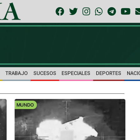
TRABAJO
SUCESOS
ESPECIALES
DEPORTES
NACI
MUNDO