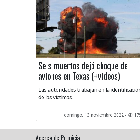
Seis muertos dejó choque de
aviones en Texas (+videos)
Las autoridades trabajan en la identificació
de las víctimas.
domingo, 13 noviembre 2022 -
17
Acerca de Primicia