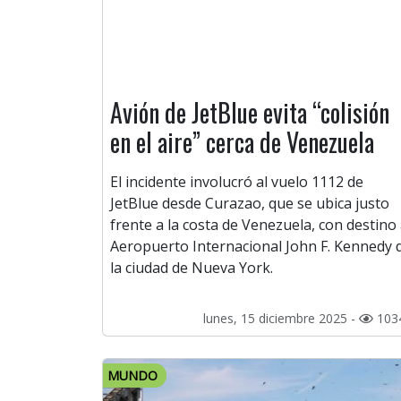
Avión de JetBlue evita “colisión
en el aire” cerca de Venezuela
El incidente involucró al vuelo 1112 de
JetBlue desde Curazao, que se ubica justo
frente a la costa de Venezuela, con destino 
Aeropuerto Internacional John F. Kennedy 
la ciudad de Nueva York.
lunes, 15 diciembre 2025 -
103
MUNDO