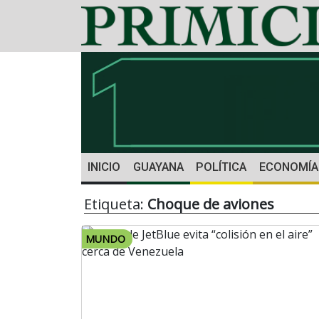
INICIO
GUAYANA
POLÍTICA
ECONOMÍA
Etiqueta:
Choque de aviones
MUNDO