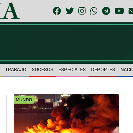
TRABAJO
SUCESOS
ESPECIALES
DEPORTES
NACI
MUNDO