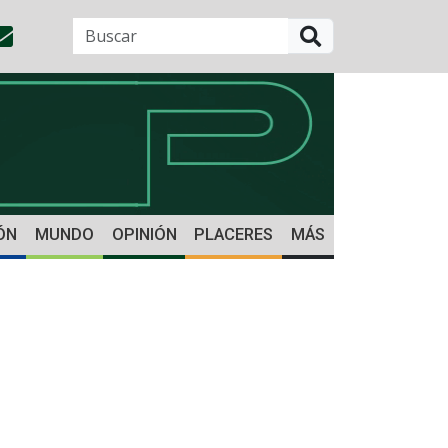
BUSCAR
ÓN
MUNDO
OPINIÓN
PLACERES
MÁS