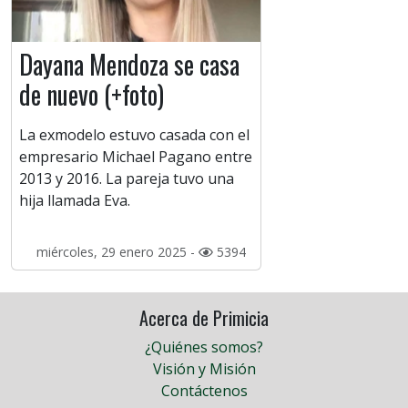
Dayana Mendoza se casa
de nuevo (+foto)
La exmodelo estuvo casada con el
empresario Michael Pagano entre
2013 y 2016. La pareja tuvo una
hija llamada Eva.
miércoles, 29 enero 2025 -
5394
Acerca de Primicia
¿Quiénes somos?
Visión y Misión
Contáctenos