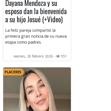
Dayana Mendoza y su
esposo dan la bienvenida
a su hijo Josué (+Video)
La feliz pareja compartió la
primera gran noticia de su nueva
etapa como padres.
viernes, 20 febrero 2026 -
551
PLACERES