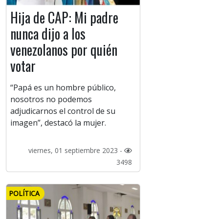
Hija de CAP: Mi padre
nunca dijo a los
venezolanos por quién
votar
“Papá es un hombre público,
nosotros no podemos
adjudicarnos el control de su
imagen”, destacó la mujer.
viernes, 01 septiembre 2023 -
3498
POLÍTICA