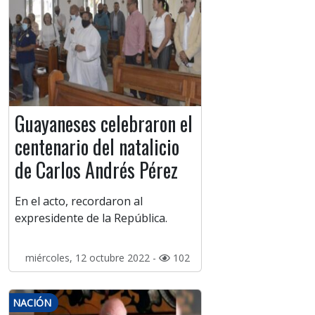
Guayaneses celebraron el
centenario del natalicio
de Carlos Andrés Pérez
En el acto, recordaron al
expresidente de la República.
miércoles, 12 octubre 2022 -
102
NACIÓN