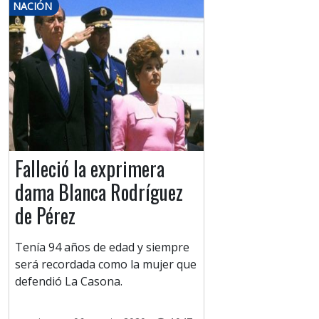
NACIÓN
Falleció la exprimera
dama Blanca Rodríguez
de Pérez
Tenía 94 años de edad y siempre
será recordada como la mujer que
defendió La Casona.