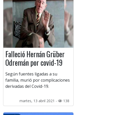
Falleció Hernán Grüber
Odremán por covid-19
Según fuentes ligadas a su
familia, murió por complicaciones
derivadas del Covid-19.
martes, 13 abril 2021 -
138