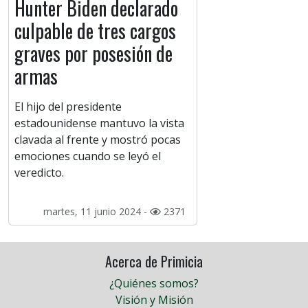
Hunter Biden declarado
culpable de tres cargos
graves por posesión de
armas
El hijo del presidente
estadounidense mantuvo la vista
clavada al frente y mostró pocas
emociones cuando se leyó el
veredicto.
martes, 11 junio 2024 -
2371
Acerca de Primicia
¿Quiénes somos?
Visión y Misión