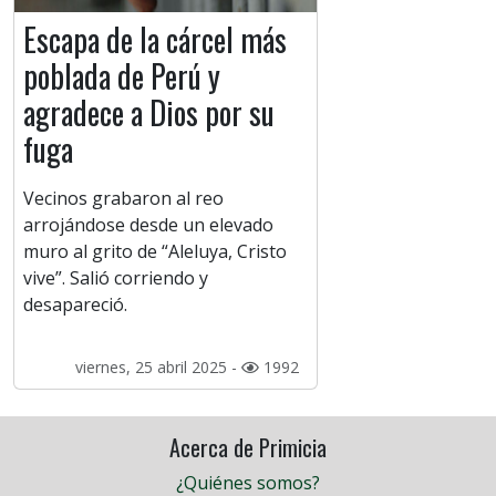
Escapa de la cárcel más
poblada de Perú y
agradece a Dios por su
fuga
Vecinos grabaron al reo
arrojándose desde un elevado
muro al grito de “Aleluya, Cristo
vive”. Salió corriendo y
desapareció.
viernes, 25 abril 2025 -
1992
Acerca de Primicia
¿Quiénes somos?