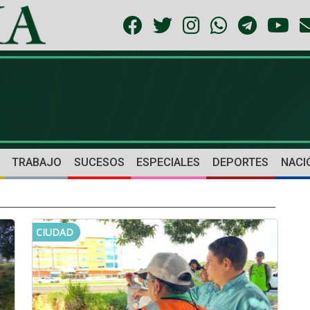
TRABAJO
SUCESOS
ESPECIALES
DEPORTES
NACI
CIUDAD