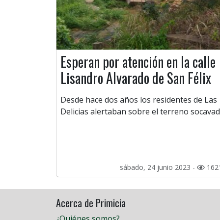
Esperan por atención en la calle
Lisandro Alvarado de San Félix
Desde hace dos años los residentes de Las
Delicias alertaban sobre el terreno socavad
sábado, 24 junio 2023 -
162
Acerca de Primicia
¿Quiénes somos?