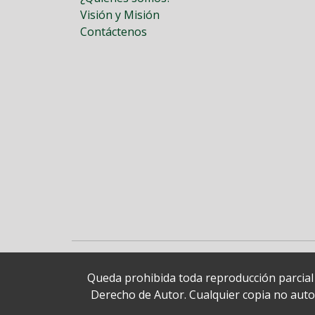
Visión y Misión
Contáctenos
Queda prohibida toda reproducción parcial o
Derecho de Autor. Cualquier copia no autori