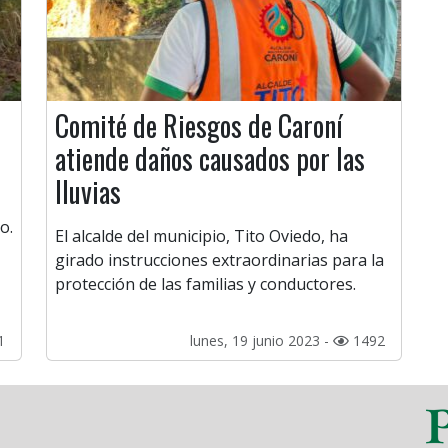
Comité de Riesgos de Caroní
atiende daños causados por las
lluvias
o.
El alcalde del municipio, Tito Oviedo, ha
girado instrucciones extraordinarias para la
protección de las familias y conductores.
1
lunes, 19 junio 2023 -
1492