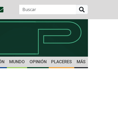
BUSCAR
ÓN
MUNDO
OPINIÓN
PLACERES
MÁS