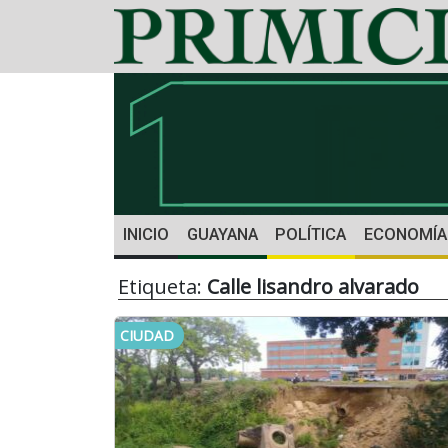
INICIO
GUAYANA
POLÍTICA
ECONOMÍA
Etiqueta:
Calle lisandro alvarado
CIUDAD