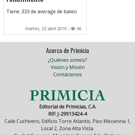
Tiene .333 de average de bateo
martes, 23 abril 2019 -
40
Acerca de Primicia
¿Quiénes somos?
Visión y Misión
Contáctenos
Editorial de Primicias, C.A.
RIF: J-29913424-4
Calle Cuchivero, Edificio Torre Atlantis, Piso Mezanina 1,
Local 2, Zona Alta Vista.