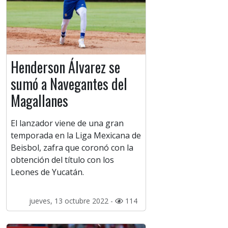
Henderson Álvarez se
sumó a Navegantes del
Magallanes
El lanzador viene de una gran
temporada en la Liga Mexicana de
Beisbol, zafra que coronó con la
obtención del título con los
Leones de Yucatán.
jueves, 13 octubre 2022 -
114