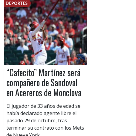
DEPORTES
“Cafecito” Martínez será
compañero de Sandoval
en Acereros de Monclova
El jugador de 33 años de edad se
había declarado agente libre el
pasado 29 de octubre, tras
terminar su contrato con los Mets
de Nueva York.