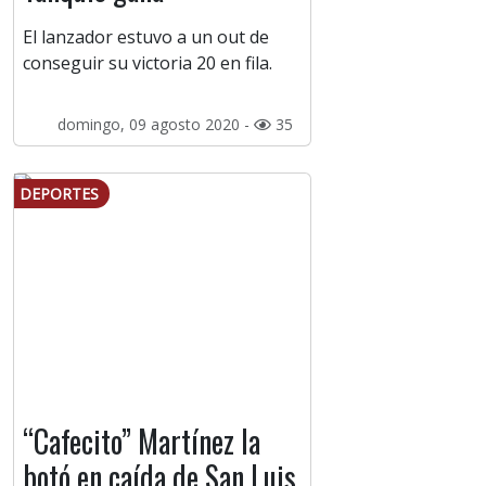
El lanzador estuvo a un out de
conseguir su victoria 20 en fila.
domingo, 09 agosto 2020 -
35
DEPORTES
“Cafecito” Martínez la
botó en caída de San Luis