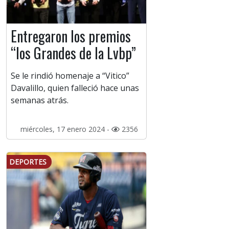
Entregaron los premios
“los Grandes de la Lvbp”
Se le rindió homenaje a “Vitico”
Davalillo, quien falleció hace unas
semanas atrás.
miércoles, 17 enero 2024 -
2356
DEPORTES