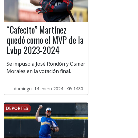
“Cafecito” Martínez
quedó como el MVP de la
Lvbp 2023-2024
Se impuso a José Rondón y Osmer
Morales en la votación final.
domingo, 14 enero 2024 -
1480
DEPORTES