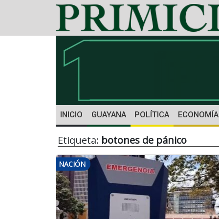
INICIO
GUAYANA
POLÍTICA
ECONOMÍA
Etiqueta:
botones de pánico
NACIÓN