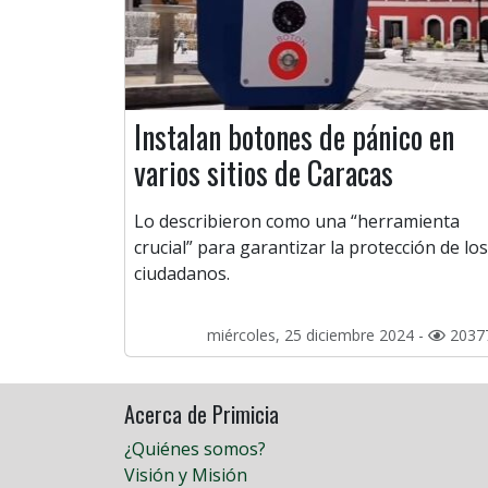
Instalan botones de pánico en
varios sitios de Caracas
Lo describieron como una “herramienta
crucial” para garantizar la protección de los
ciudadanos.
miércoles, 25 diciembre 2024 -
2037
Acerca de Primicia
¿Quiénes somos?
Visión y Misión