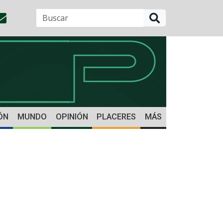
BUSCAR
ÓN
MUNDO
OPINIÓN
PLACERES
MÁS