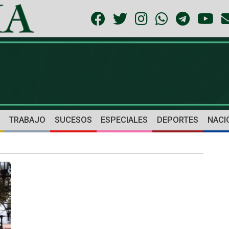
TRABAJO
SUCESOS
ESPECIALES
DEPORTES
NACI