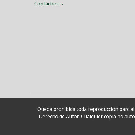
Contáctenos
Queda prohibida toda reproducción parcial o
Derecho de Autor. Cualquier copia no autori