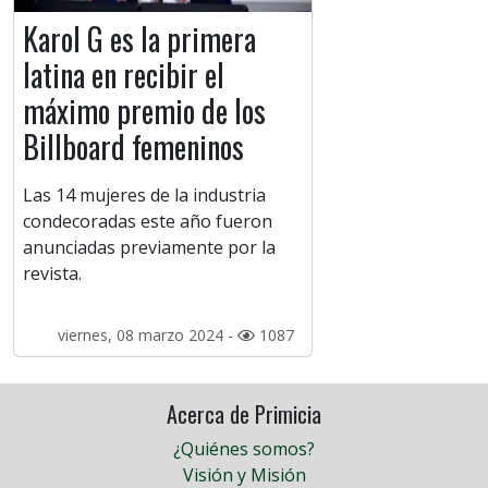
Karol G es la primera
latina en recibir el
máximo premio de los
Billboard femeninos
Las 14 mujeres de la industria
condecoradas este año fueron
anunciadas previamente por la
revista.
viernes, 08 marzo 2024 -
1087
Acerca de Primicia
¿Quiénes somos?
Visión y Misión