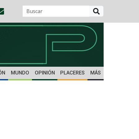
BUSCAR
ÓN
MUNDO
OPINIÓN
PLACERES
MÁS