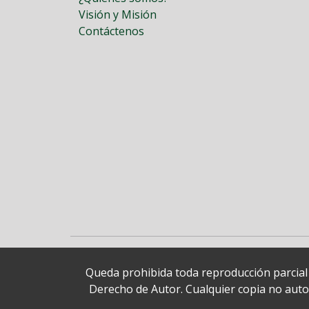
Visión y Misión
Contáctenos
Queda prohibida toda reproducción parcial o
Derecho de Autor. Cualquier copia no autori