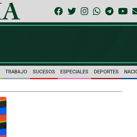
TRABAJO
SUCESOS
ESPECIALES
DEPORTES
NACI