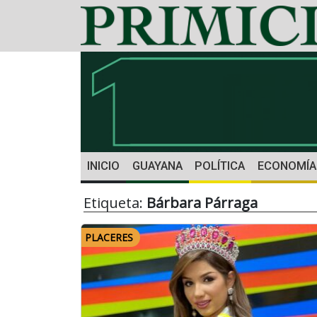
INICIO
GUAYANA
POLÍTICA
ECONOMÍA
Etiqueta:
Bárbara Párraga
PLACERES