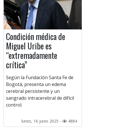
Condición médica de
Miguel Uribe es
“extremadamente
crítica”
Según la Fundación Santa Fe de
Bogotá, presenta un edema
cerebral persistente y un
sangrado intracerebral de difícil
control.
lunes, 16 junio 2025 -
4884