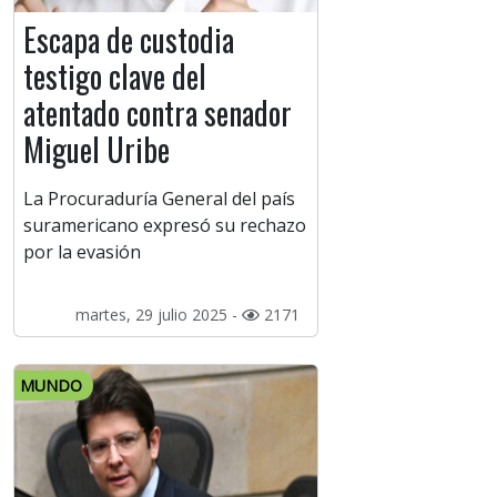
Escapa de custodia
testigo clave del
atentado contra senador
Miguel Uribe
La Procuraduría General del país
suramericano expresó su rechazo
por la evasión
martes, 29 julio 2025 -
2171
MUNDO