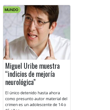
MUNDO
Miguel Uribe muestra
“indicios de mejoría
neurológica”
El único detenido hasta ahora
como presunto autor material del
crimen es un adolescente de 14 o