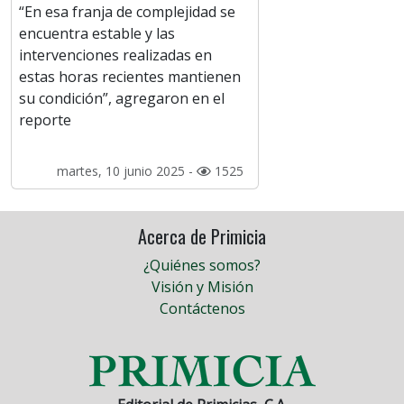
“En esa franja de complejidad se
encuentra estable y las
intervenciones realizadas en
estas horas recientes mantienen
su condición”, agregaron en el
reporte
martes, 10 junio 2025 -
1525
Acerca de Primicia
¿Quiénes somos?
Visión y Misión
Contáctenos