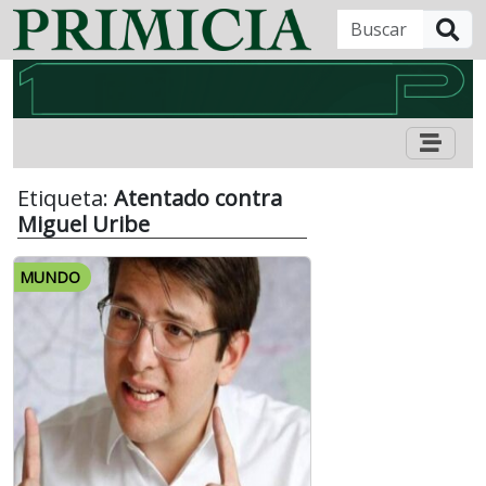
B
Etiqueta:
Atentado contra
Miguel Uribe
MUNDO