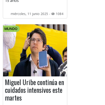
15 años
miércoles, 11 junio 2025 -
1084
MUNDO
Miguel Uribe continúa en
cuidados intensivos este
martes