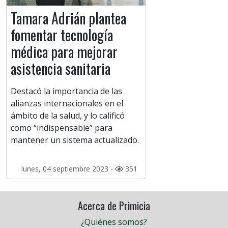
Tamara Adrián plantea
fomentar tecnología
médica para mejorar
asistencia sanitaria
Destacó la importancia de las
alianzas internacionales en el
ámbito de la salud, y lo calificó
como “indispensable” para
mantener un sistema actualizado.
lunes, 04 septiembre 2023 -
351
Acerca de Primicia
¿Quiénes somos?