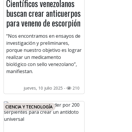
Científicos venezolanos
buscan crear anticuerpos
para veneno de escorpión
“Nos encontramos en ensayos de
investigación y preliminares,
porque nuestro objetivo es lograr
realizar un medicamento
biológico con sello venezolano”,
manifiestan.
jueves, 10 julio 2025 -
210
CIENCIA Y TECNOLOGÍA