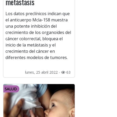
metástasis
Los datos preclínicos indican que
el anticuerpo Mcla-158 muestra
una potente inhibición del
crecimiento de los organoides del
cáncer colorrectal, bloquea el
inicio de la metástasis y el
crecimiento del cáncer en
diferentes modelos de tumores.
lunes, 25 abril 2022 -
63
SALUD