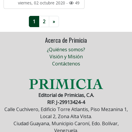
viernes, 02 octubre 2020 -
49
1
2
»
Acerca de Primicia
¿Quiénes somos?
Visión y Misión
Contáctenos
Editorial de Primicias, C.A.
RIF: J-29913424-4
Calle Cuchivero, Edificio Torre Atlantis, Piso Mezanina 1,
Local 2, Zona Alta Vista.
Ciudad Guayana, Municipio Caroní, Edo. Bolívar,
Venezuela.