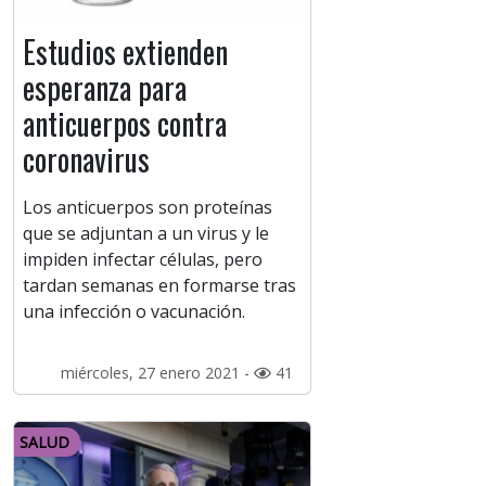
Estudios extienden
esperanza para
anticuerpos contra
coronavirus
Los anticuerpos son proteínas
que se adjuntan a un virus y le
impiden infectar células, pero
tardan semanas en formarse tras
una infección o vacunación.
miércoles, 27 enero 2021 -
41
SALUD