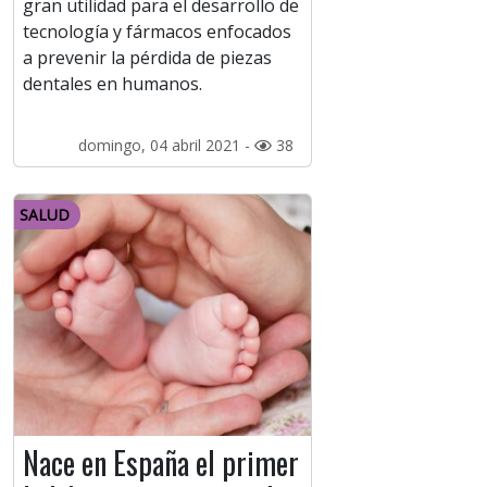
gran utilidad para el desarrollo de
tecnología y fármacos enfocados
a prevenir la pérdida de piezas
dentales en humanos.
domingo, 04 abril 2021 -
38
SALUD
Nace en España el primer