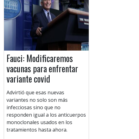
Fauci: Modificaremos
vacunas para enfrentar
variante covid
Advirtió que esas nuevas
variantes no solo son más
infecciosas sino que no
responden igual a los anticuerpos
monoclonales usados en los
tratamientos hasta ahora.