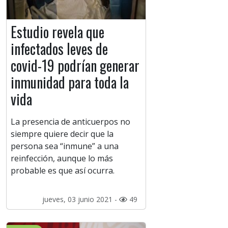
Estudio revela que
infectados leves de
covid-19 podrían generar
inmunidad para toda la
vida
La presencia de anticuerpos no
siempre quiere decir que la
persona sea “inmune” a una
reinfección, aunque lo más
probable es que así ocurra.
jueves, 03 junio 2021 -
49