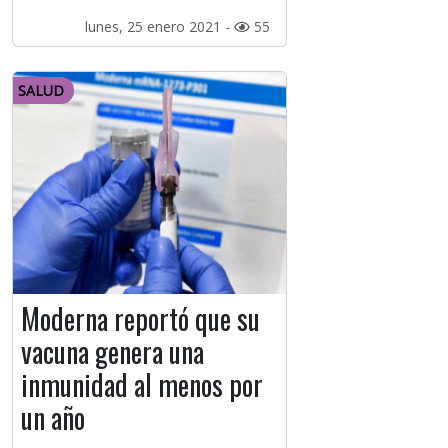
lunes, 25 enero 2021 -
55
SALUD
Moderna reportó que su
vacuna genera una
inmunidad al menos por
un año