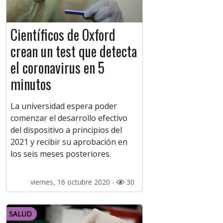
Científicos de Oxford
crean un test que detecta
el coronavirus en 5
minutos
La universidad espera poder
comenzar el desarrollo efectivo
del dispositivo a principios del
2021 y recibir su aprobación en
los seis meses posteriores.
viernes, 16 octubre 2020 -
30
SALUD