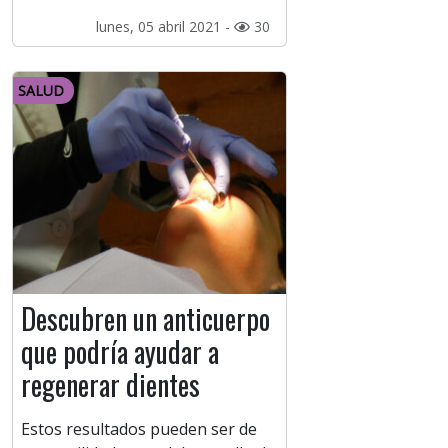
lunes, 05 abril 2021 -
30
SALUD
Descubren un anticuerpo
que podría ayudar a
regenerar dientes
Estos resultados pueden ser de