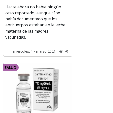
Hasta ahora no había ningún
caso reportado, aunque sí se
había documentado que los
anticuerpos estaban en la leche
materna de las madres
vacunadas.
miércoles, 17 marzo 2021 -
70
SALUD