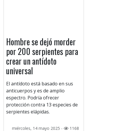
Hombre se dejó morder
por 200 serpientes para
crear un antídoto
universal
El antídoto está basado en sus
anticuerpos y es de amplio
espectro. Podría ofrecer
protección contra 13 especies de
serpientes elápidas.
miércoles, 14 mayo 2025 -
1168