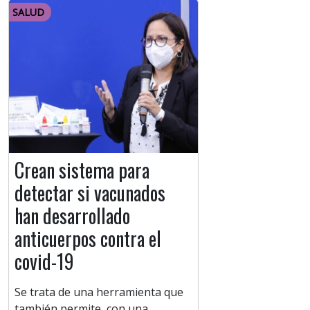
SALUD
Crean sistema para
detectar si vacunados
han desarrollado
anticuerpos contra el
covid-19
Se trata de una herramienta que
también permite, con una