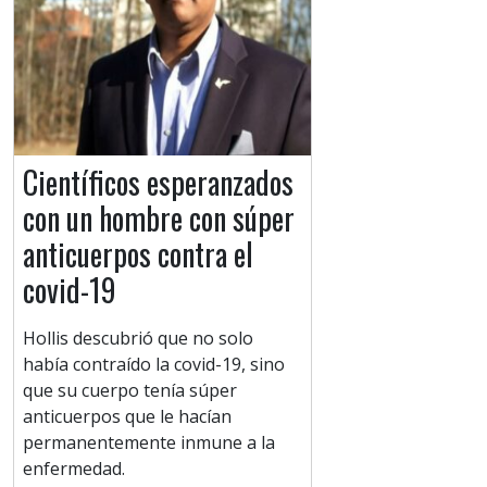
Científicos esperanzados
con un hombre con súper
anticuerpos contra el
covid-19
Hollis descubrió que no solo
había contraído la covid-19, sino
que su cuerpo tenía súper
anticuerpos que le hacían
permanentemente inmune a la
enfermedad.