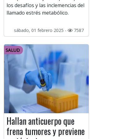
los desafíos y las inclemencias del
llamado estrés metabólico.
sábado, 01 febrero 2025 -
7587
SALUD
Hallan anticuerpo que
frena tumores y previene