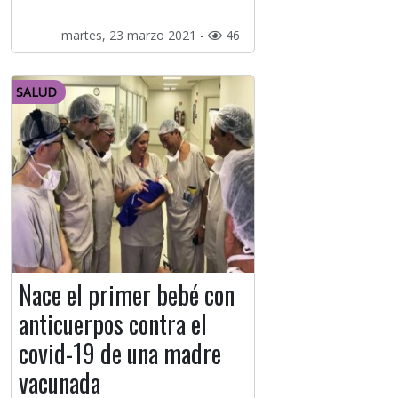
martes, 23 marzo 2021 -
46
SALUD
Nace el primer bebé con
anticuerpos contra el
covid-19 de una madre
vacunada