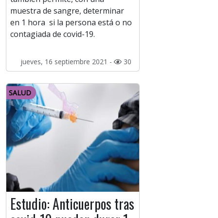
muestra de sangre, determinar
en 1 hora si la persona está o no
contagiada de covid-19.
jueves, 16 septiembre 2021 -
30
SALUD
Estudio: Anticuerpos tras