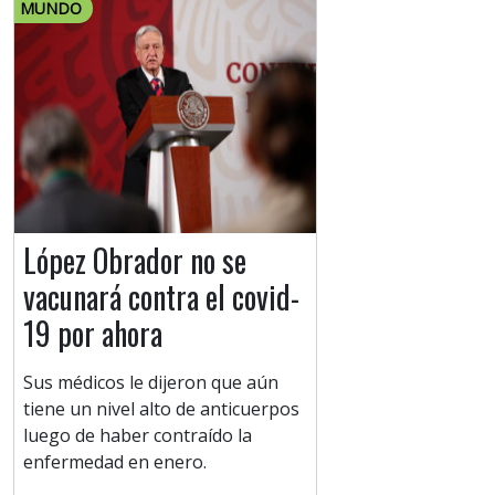
MUNDO
López Obrador no se
vacunará contra el covid-
19 por ahora
Sus médicos le dijeron que aún
tiene un nivel alto de anticuerpos
luego de haber contraído la
enfermedad en enero.