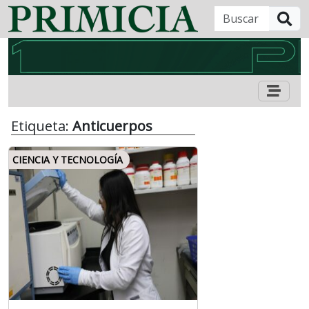
B
Etiqueta:
Anticuerpos
CIENCIA Y TECNOLOGÍA