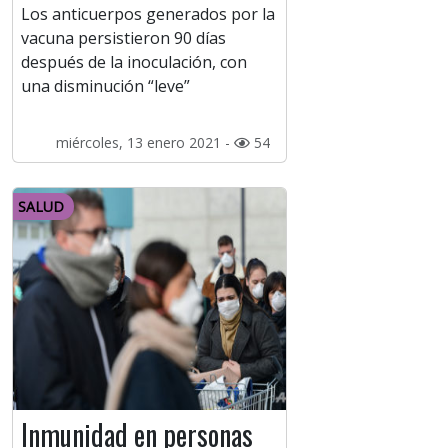
Los anticuerpos generados por la
vacuna persistieron 90 días
después de la inoculación, con
una disminución “leve”
miércoles, 13 enero 2021 -
54
SALUD
Inmunidad en personas