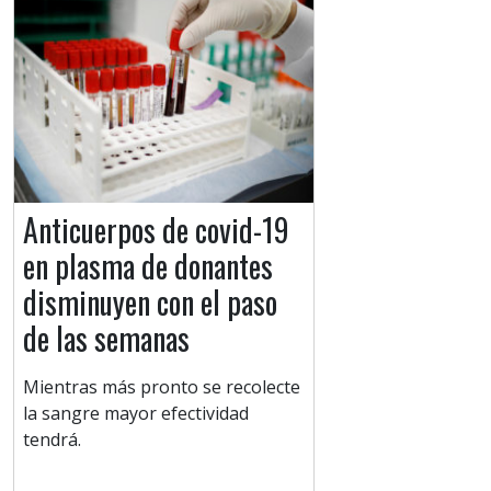
Anticuerpos de covid-19
en plasma de donantes
disminuyen con el paso
de las semanas
Mientras más pronto se recolecte
la sangre mayor efectividad
tendrá.