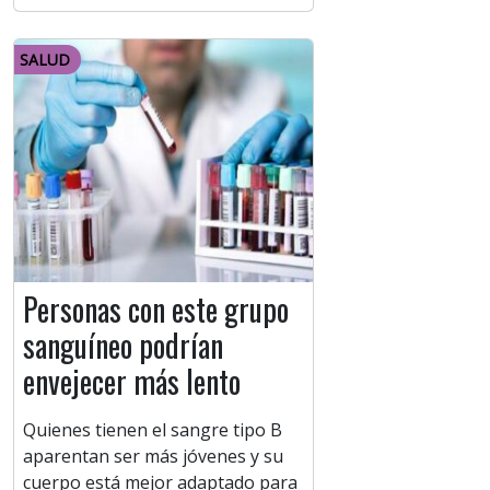
SALUD
Personas con este grupo
sanguíneo podrían
envejecer más lento
Quienes tienen el sangre tipo B
aparentan ser más jóvenes y su
cuerpo está mejor adaptado para