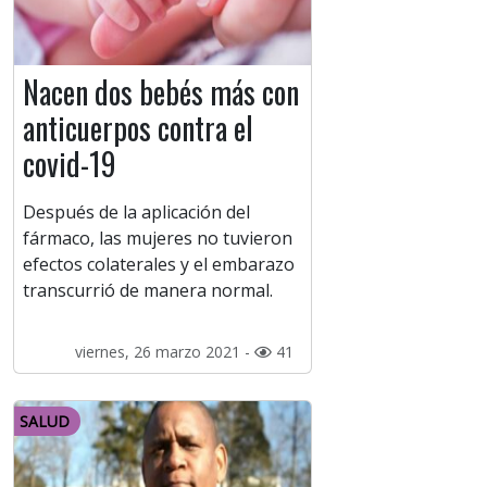
Nacen dos bebés más con
anticuerpos contra el
covid-19
Después de la aplicación del
fármaco, las mujeres no tuvieron
efectos colaterales y el embarazo
transcurrió de manera normal.
viernes, 26 marzo 2021 -
41
SALUD