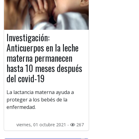
Investigación:
Anticuerpos en la leche
materna permanecen
hasta 10 meses después
del covid-19
La lactancia materna ayuda a
proteger a los bebés de la
enfermedad.
viernes, 01 octubre 2021 -
267