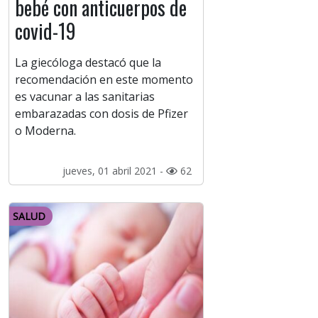
bebé con anticuerpos de
covid-19
La giecóloga destacó que la
recomendación en este momento
es vacunar a las sanitarias
embarazadas con dosis de Pfizer
o Moderna.
jueves, 01 abril 2021 -
62
SALUD