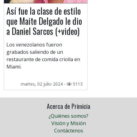
Así fue la clase de estilo
que Maite Delgado le dio
a Daniel Sarcos (+video)
Los venezolanos fueron
grabados saliendo de un
restaurante de comida criolla en
Miami.
martes, 02 julio 2024 -
5113
Acerca de Primicia
¿Quiénes somos?
Visión y Misión
Contáctenos