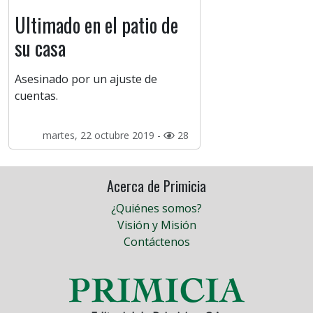
Ultimado en el patio de
su casa
Asesinado por un ajuste de
cuentas.
martes, 22 octubre 2019 -
28
Acerca de Primicia
¿Quiénes somos?
Visión y Misión
Contáctenos