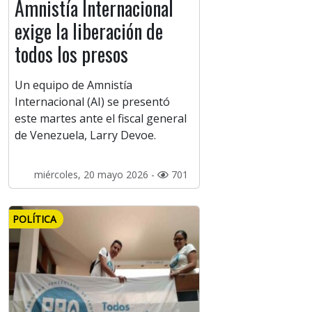
Amnistía Internacional
exige la liberación de
todos los presos
Un equipo de Amnistía
Internacional (AI) se presentó
este martes ante el fiscal general
de Venezuela, Larry Devoe.
miércoles, 20 mayo 2026 -
701
POLÍTICA