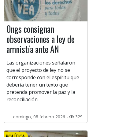
Ongs consignan
observaciones a ley de
amnistía ante AN
Las organizaciones señalaron
que el proyecto de ley no se
corresponde con el espíritu que
debería tener un texto que
pretenda promover la paz y la
reconciliación.
domingo, 08 febrero 2026 -
329
POLÍTICA