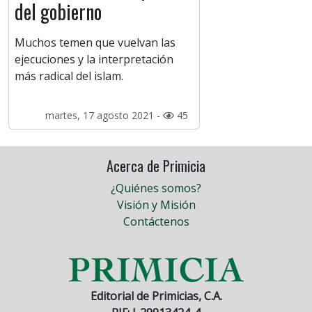
del gobierno
Muchos temen que vuelvan las
ejecuciones y la interpretación
más radical del islam.
martes, 17 agosto 2021 -
45
Acerca de Primicia
¿Quiénes somos?
Visión y Misión
Contáctenos
Editorial de Primicias, C.A.