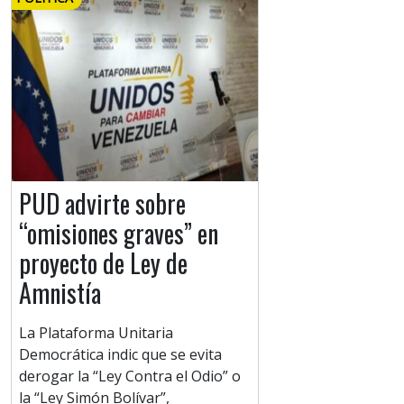
PUD advirte sobre
“omisiones graves” en
proyecto de Ley de
Amnistía
La Plataforma Unitaria
Democrática indic que se evita
derogar la “Ley Contra el Odio” o
la “Ley Simón Bolívar”,