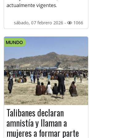
actualmente vigentes.
sábado, 07 febrero 2026 -
1066
MUNDO
Talibanes declaran
amnistía y llaman a
mujeres a formar parte