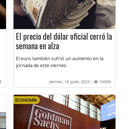
El precio del dólar oficial cerró la
semana en alza
El euro también sufrió un aumento en la
jornada de este viernes.
8
viernes, 16 junio 2023 -
10060
ECONOMÍA