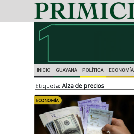
INICIO
GUAYANA
POLÍTICA
ECONOMÍA
Etiqueta:
Alza de precios
ECONOMÍA