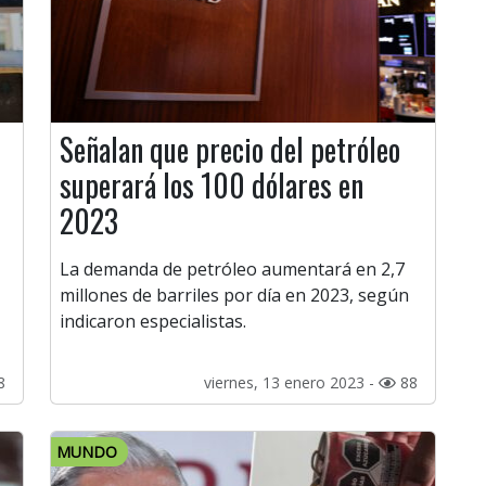
Señalan que precio del petróleo
superará los 100 dólares en
2023
La demanda de petróleo aumentará en 2,7
millones de barriles por día en 2023, según
indicaron especialistas.
8
viernes, 13 enero 2023 -
88
MUNDO