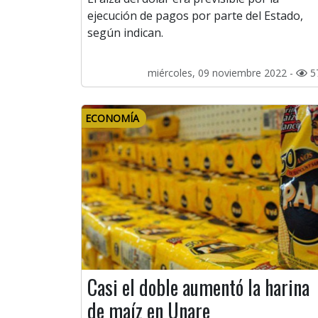
ejecución de pagos por parte del Estado,
según indican.
miércoles, 09 noviembre 2022 -
5
ECONOMÍA
Casi el doble aumentó la harina
de maíz en Unare