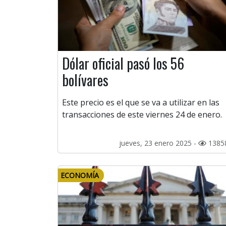
Dólar oficial pasó los 56
bolívares
Este precio es el que se va a utilizar en las
transacciones de este viernes 24 de enero.
jueves, 23 enero 2025 -
1385
ECONOMÍA