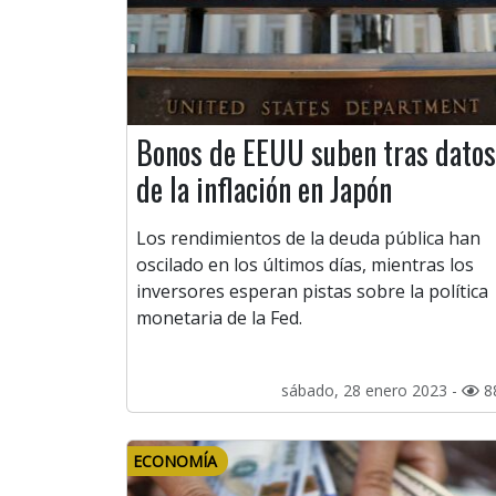
Bonos de EEUU suben tras datos
de la inflación en Japón
Los rendimientos de la deuda pública han
oscilado en los últimos días, mientras los
inversores esperan pistas sobre la política
monetaria de la Fed.
sábado, 28 enero 2023 -
8
ECONOMÍA