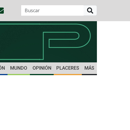
BUSCAR
ÓN
MUNDO
OPINIÓN
PLACERES
MÁS