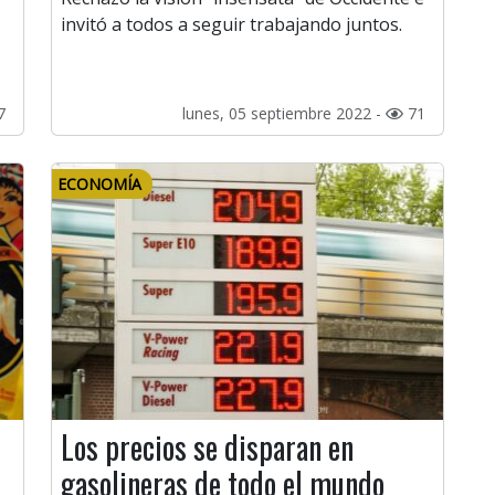
invitó a todos a seguir trabajando juntos.
7
lunes, 05 septiembre 2022 -
71
ECONOMÍA
Los precios se disparan en
gasolineras de todo el mundo