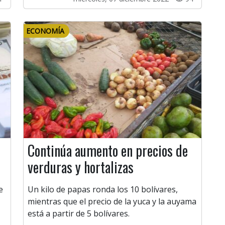
ECONOMÍA
Continúa aumento en precios de
verduras y hortalizas
e
Un kilo de papas ronda los 10 bolívares,
mientras que el precio de la yuca y la auyama
está a partir de 5 bolívares.