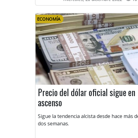
ECONOMÍA
Precio del dólar oficial sigue en
ascenso
Sigue la tendencia alcista desde hace más d
dos semanas.