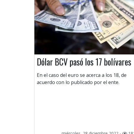
Dólar BCV pasó los 17 bolívares
En el caso del euro se acerca a los 18, de
acuerdo con lo publicado por el ente.
miércoles, 28 diciembre 2022 -
18