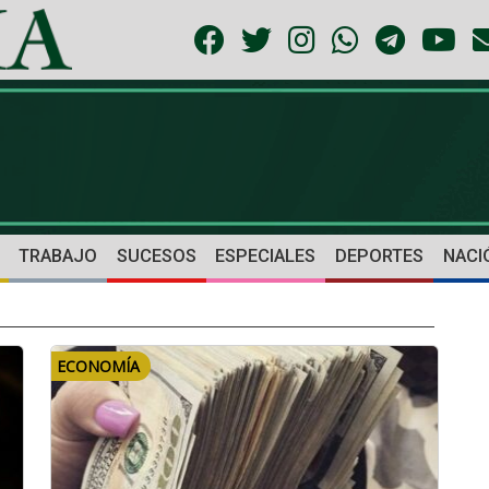
TRABAJO
SUCESOS
ESPECIALES
DEPORTES
NACI
ECONOMÍA