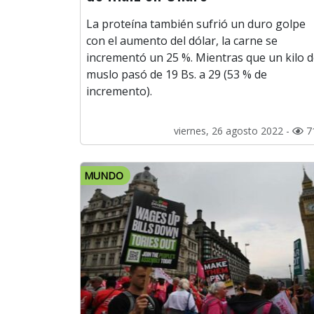
La proteína también sufrió un duro golpe
con el aumento del dólar, la carne se
incrementó un 25 %. Mientras que un kilo 
muslo pasó de 19 Bs. a 29 (53 % de
incremento).
viernes, 26 agosto 2022 -
7
MUNDO