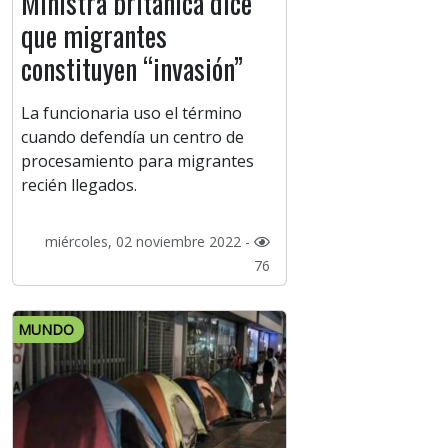
Ministra británica dice
que migrantes
constituyen “invasión”
La funcionaria uso el término
cuando defendía un centro de
procesamiento para migrantes
recién llegados.
miércoles, 02 noviembre 2022 -
76
MUNDO