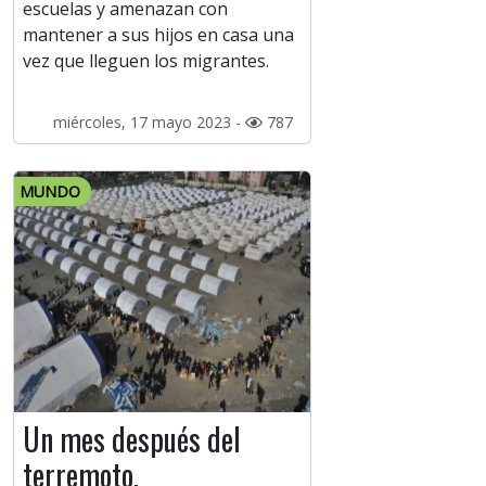
escuelas y amenazan con
mantener a sus hijos en casa una
vez que lleguen los migrantes.
miércoles, 17 mayo 2023 -
787
MUNDO
Un mes después del
terremoto,