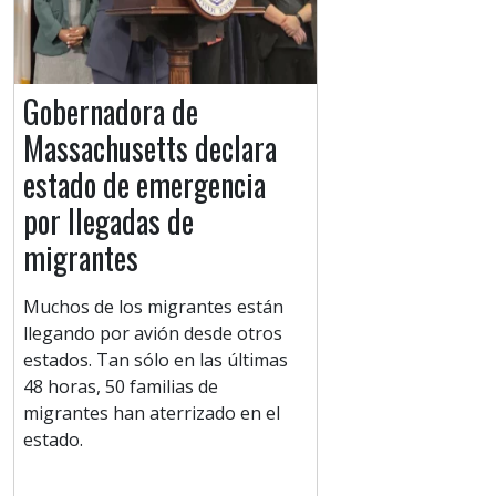
Gobernadora de
Massachusetts declara
estado de emergencia
por llegadas de
migrantes
Muchos de los migrantes están
llegando por avión desde otros
estados. Tan sólo en las últimas
48 horas, 50 familias de
migrantes han aterrizado en el
estado.