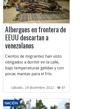
Albergues en frontera de
EEUU descartan a
venezolanos
Cientos de migrantes han visto
obligados a dormir en la calle,
bajo temperaturas gélidas y con
pocas mantas para el frío.
sábado, 24 diciembre 2022 -
81
NACIÓN