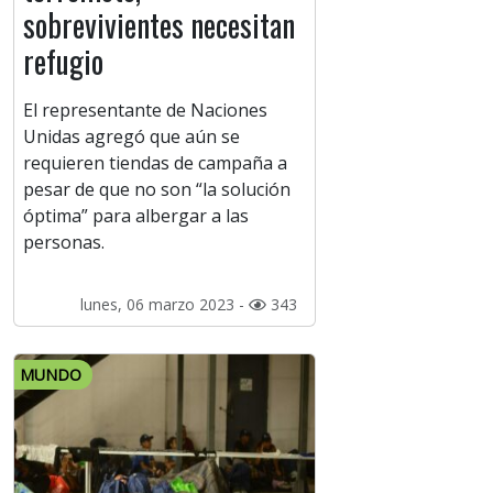
sobrevivientes necesitan
refugio
El representante de Naciones
Unidas agregó que aún se
requieren tiendas de campaña a
pesar de que no son “la solución
óptima” para albergar a las
personas.
lunes, 06 marzo 2023 -
343
MUNDO