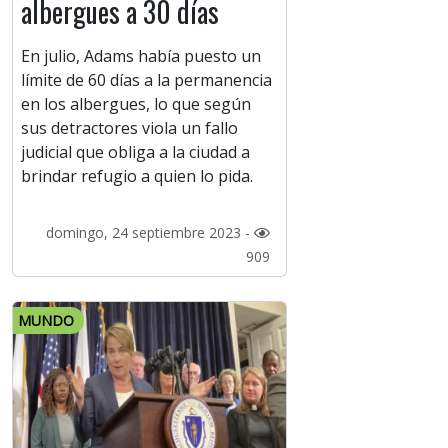
albergues a 30 días
En julio, Adams había puesto un
límite de 60 días a la permanencia
en los albergues, lo que según
sus detractores viola un fallo
judicial que obliga a la ciudad a
brindar refugio a quien lo pida.
domingo, 24 septiembre 2023 -
909
MUNDO