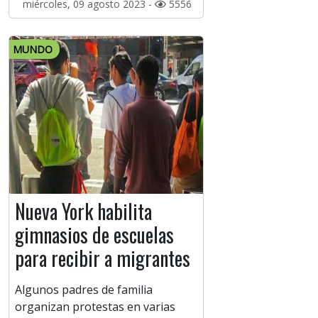
miércoles, 09 agosto 2023 -
5556
MUNDO
Nueva York habilita
gimnasios de escuelas
para recibir a migrantes
Algunos padres de familia
organizan protestas en varias