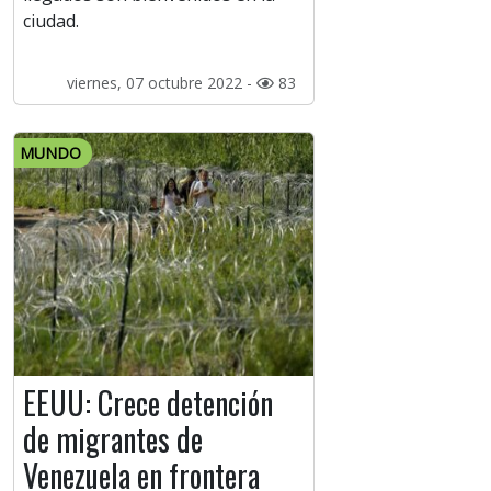
ciudad.
viernes, 07 octubre 2022 -
83
MUNDO
EEUU: Crece detención
de migrantes de
Venezuela en frontera