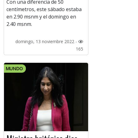
Con una diferencia de 50
centímetros, este sábado estaba
en 2.90 msnm y el domingo en
2.40 msnm.
domingo, 13 noviembre 2022 -
165
MUNDO