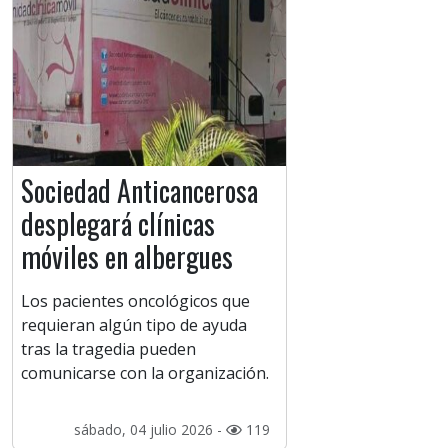
Sociedad Anticancerosa
desplegará clínicas
móviles en albergues
Los pacientes oncológicos que
requieran algún tipo de ayuda
tras la tragedia pueden
comunicarse con la organización.
sábado, 04 julio 2026 -
119