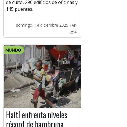
de culto, 290 edificios de oficinas y
145 puentes.
domingo, 14 diciembre 2025 -
254
MUNDO
Haití enfrenta niveles
récord de hambruna