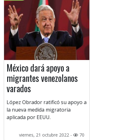
México dará apoyo a
migrantes venezolanos
varados
López Obrador ratificó su apoyo a
la nueva medida migratoria
aplicada por EEUU.
viernes, 21 octubre 2022 -
70