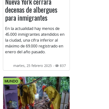
Nueva York cerrará
decenas de albergues
para inmigrantes
En la actualidad hay menos de
45.000 inmigrantes atendidos en
la ciudad, una cifra inferior al
máximo de 69.000 registrado en
enero del año pasado.
martes, 25 febrero 2025 -
837
MUNDO