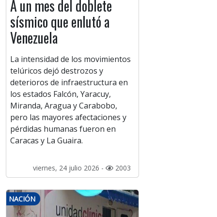
A un mes del doblete
sísmico que enlutó a
Venezuela
La intensidad de los movimientos
telúricos dejó destrozos y
deterioros de infraestructura en
los estados Falcón, Yaracuy,
Miranda, Aragua y Carabobo,
pero las mayores afectaciones y
pérdidas humanas fueron en
Caracas y La Guaira.
viernes, 24 julio 2026 -
2003
NACIÓN