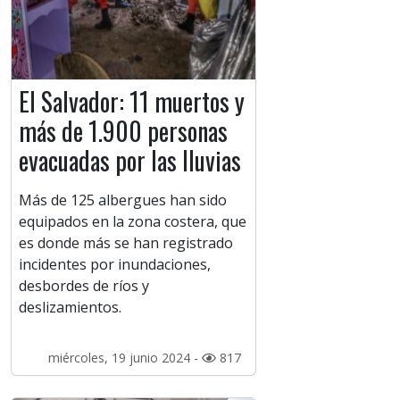
El Salvador: 11 muertos y
más de 1.900 personas
evacuadas por las lluvias
Más de 125 albergues han sido
equipados en la zona costera, que
es donde más se han registrado
incidentes por inundaciones,
desbordes de ríos y
deslizamientos.
miércoles, 19 junio 2024 -
817