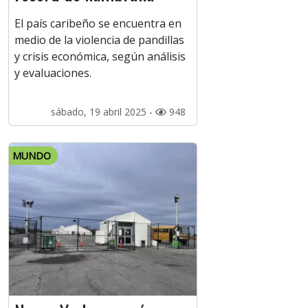
El país caribeño se encuentra en
medio de la violencia de pandillas
y crisis económica, según análisis
y evaluaciones.
sábado, 19 abril 2025 -
948
MUNDO