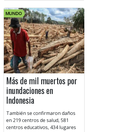
MUNDO
Más de mil muertos por
inundaciones en
Indonesia
También se confirmaron daños
en 219 centros de salud, 581
centros educativos, 434 lugares