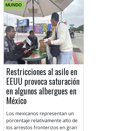
MUNDO
Restricciones al asilo en
EEUU provoca saturación
en algunos albergues en
México
Los mexicanos representan un
porcentaje relativamente alto de
los arrestos fronterizos en gran