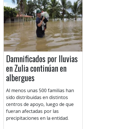
Damnificados por lluvias
en Zulia continúan en
albergues
Al menos unas 500 familias han
sido distribuidas en distintos
centros de apoyo, luego de que
fueran afectadas por las
precipitaciones en la entidad.