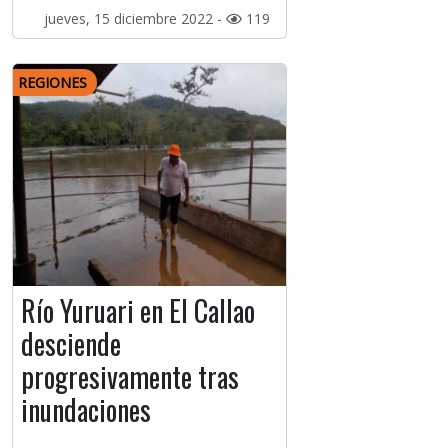
jueves, 15 diciembre 2022 -
119
REGIONES
Río Yuruari en El Callao
desciende
progresivamente tras
inundaciones