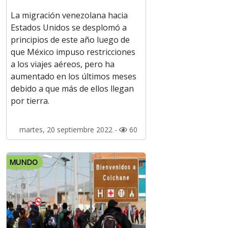
La migración venezolana hacia
Estados Unidos se desplomó a
principios de este año luego de
que México impuso restricciones
a los viajes aéreos, pero ha
aumentado en los últimos meses
debido a que más de ellos llegan
por tierra.
martes, 20 septiembre 2022 -
60
MUNDO