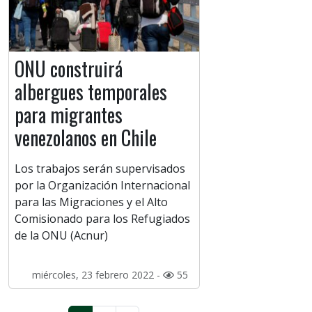
ONU construirá
albergues temporales
para migrantes
venezolanos en Chile
Los trabajos serán supervisados
por la Organización Internacional
para las Migraciones y el Alto
Comisionado para los Refugiados
de la ONU (Acnur)
miércoles, 23 febrero 2022 -
55