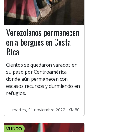
Venezolanos permanecen
en albergues en Costa
Rica
Cientos se quedaron varados en
su paso por Centroamérica,
donde aún permanecen con
escasos recursos y durmiendo en
refugios.
martes, 01 noviembre 2022 -
80
MUNDO