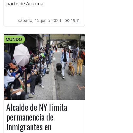
parte de Arizona
sábado, 15 junio 2024 -
1941
MUNDO
Alcalde de NY limita
permanencia de
inmigrantes en