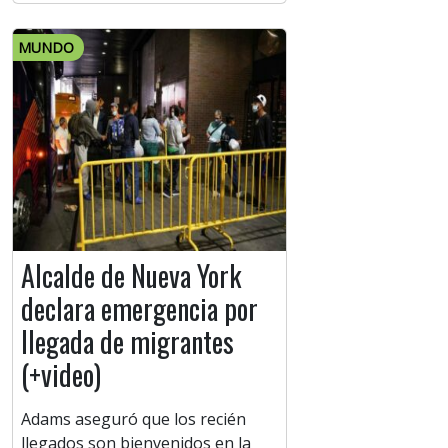
MUNDO
Alcalde de Nueva York
declara emergencia por
llegada de migrantes
(+video)
Adams aseguró que los recién
llegados son bienvenidos en la