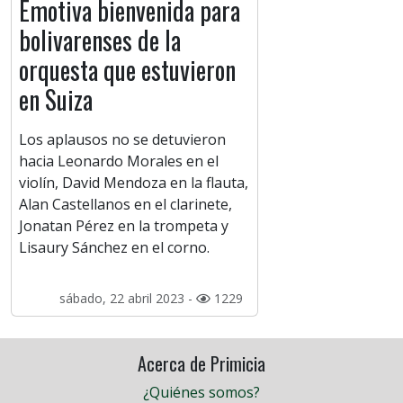
Emotiva bienvenida para
bolivarenses de la
orquesta que estuvieron
en Suiza
Los aplausos no se detuvieron
hacia Leonardo Morales en el
violín, David Mendoza en la flauta,
Alan Castellanos en el clarinete,
Jonatan Pérez en la trompeta y
Lisaury Sánchez en el corno.
sábado, 22 abril 2023 -
1229
Acerca de Primicia
¿Quiénes somos?