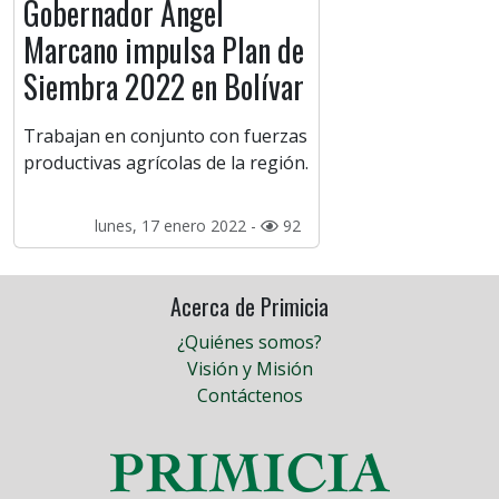
Gobernador Ángel
Marcano impulsa Plan de
Siembra 2022 en Bolívar
Trabajan en conjunto con fuerzas
productivas agrícolas de la región.
lunes, 17 enero 2022 -
92
Acerca de Primicia
¿Quiénes somos?
Visión y Misión
Contáctenos