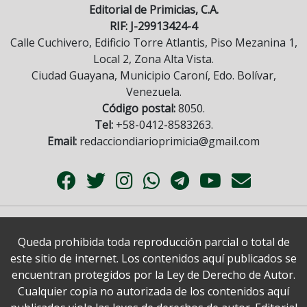
Editorial de Primicias, C.A.
RIF: J-29913424-4
Calle Cuchivero, Edificio Torre Atlantis, Piso Mezanina 1,
Local 2, Zona Alta Vista.
Ciudad Guayana, Municipio Caroní, Edo. Bolívar,
Venezuela.
Código postal:
8050.
Tel:
+58-0412-8583263.
Email:
redacciondiarioprimicia@gmail.com
Queda prohibida toda reproducción parcial o total de
este sitio de internet. Los contenidos aquí publicados se
encuentran protegidos por la Ley de Derecho de Autor.
Cualquier copia no autorizada de los contenidos aquí