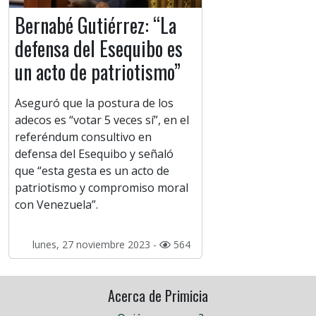
Bernabé Gutiérrez: “La
defensa del Esequibo es
un acto de patriotismo”
Aseguró que la postura de los
adecos es “votar 5 veces sí”, en el
referéndum consultivo en
defensa del Esequibo y señaló
que “esta gesta es un acto de
patriotismo y compromiso moral
con Venezuela”.
lunes, 27 noviembre 2023 -
564
Acerca de Primicia