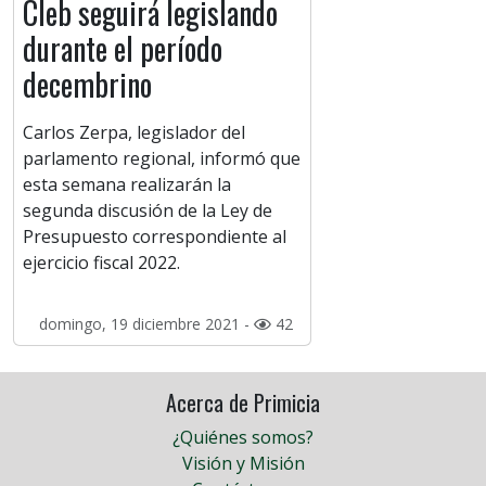
Cleb seguirá legislando
durante el período
decembrino
Carlos Zerpa, legislador del
parlamento regional, informó que
esta semana realizarán la
segunda discusión de la Ley de
Presupuesto correspondiente al
ejercicio fiscal 2022.
domingo, 19 diciembre 2021 -
42
Acerca de Primicia
¿Quiénes somos?
Visión y Misión