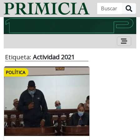
B
Etiqueta:
Actividad 2021
POLÍTICA