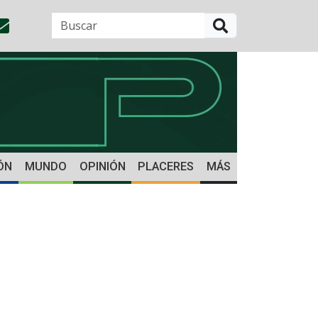
BUSCAR
ÓN
MUNDO
OPINIÓN
PLACERES
MÁS