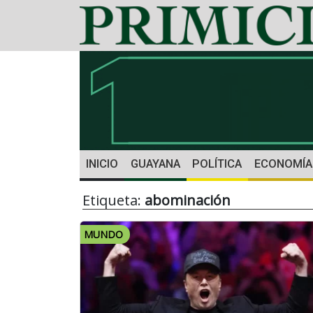
INICIO
GUAYANA
POLÍTICA
ECONOMÍA
Etiqueta:
abominación
MUNDO