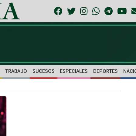
TRABAJO
SUCESOS
ESPECIALES
DEPORTES
NACI