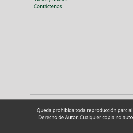
Contáctenos
Queda prohibida toda reproducción parcial o
Derecho de Autor. Cualquier copia no autori