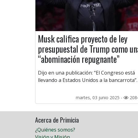
Musk califica proyecto de ley
presupuestal de Trump como un
“abominación repugnante”
Dijo en una publicación: “El Congreso está
llevando a Estados Unidos a la bancarrota”.
martes, 03 junio 2025 -
208
Acerca de Primicia
¿Quiénes somos?
Visión y Misión