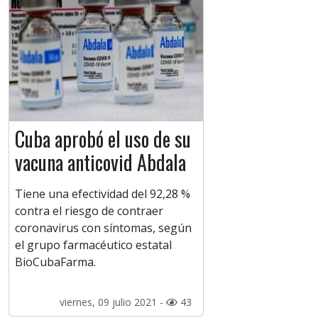
Cuba aprobó el uso de su
vacuna anticovid Abdala
Tiene una efectividad del 92,28 %
contra el riesgo de contraer
coronavirus con síntomas, según
el grupo farmacéutico estatal
BioCubaFarma.
viernes, 09 julio 2021 -
43