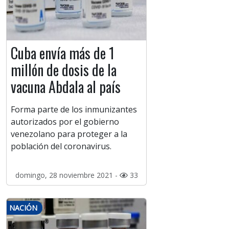
Cuba envía más de 1
millón de dosis de la
vacuna Abdala al país
Forma parte de los inmunizantes
autorizados por el gobierno
venezolano para proteger a la
población del coronavirus.
domingo, 28 noviembre 2021 -
33
NACIÓN