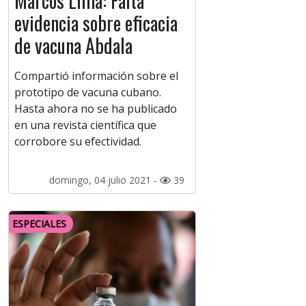
Marcos Lima: Falta
evidencia sobre eficacia
de vacuna Abdala
Compartió información sobre el
prototipo de vacuna cubano.
Hasta ahora no se ha publicado
en una revista científica que
corrobore su efectividad.
domingo, 04 julio 2021 -
39
ESPECIALES