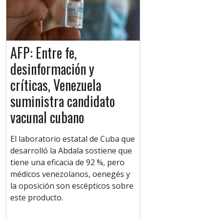
AFP: Entre fe,
desinformación y
críticas, Venezuela
suministra candidato
vacunal cubano
El laboratorio estatal de Cuba que
desarrolló la Abdala sostiene que
tiene una eficacia de 92 %, pero
médicos venezolanos, oenegés y
la oposición son escépticos sobre
este producto.