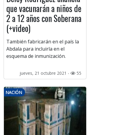
que vacunarán a niños de
2 a 12 años con Soberana
(+video)
También fabricarán en el país la
Abdala para incluirla en el
esquema de inmunización.
jueves, 21 octubre 2021 -
55
NACIÓN