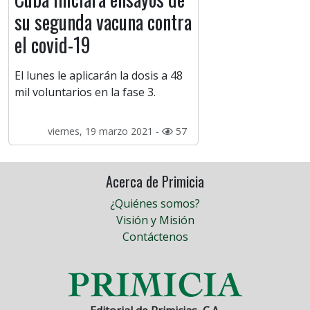
su segunda vacuna contra
el covid-19
El lunes le aplicarán la dosis a 48
mil voluntarios en la fase 3.
viernes, 19 marzo 2021 -
57
Acerca de Primicia
¿Quiénes somos?
Visión y Misión
Contáctenos