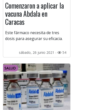
Comenzaron a aplicar la
vacuna Abdala en
Caracas
Este fármaco necesita de tres
dosis para asegurar su eficacia.
sábado, 26 junio 2021 -
54
SALUD