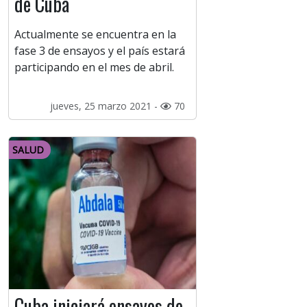
de Cuba
Actualmente se encuentra en la
fase 3 de ensayos y el país estará
participando en el mes de abril.
jueves, 25 marzo 2021 -
70
SALUD
Cuba iniciará ensayos de