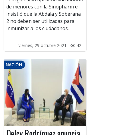
de menores con la Sinopharm e
insistió que la Abdala y Soberana
2 no deben ser utilizadas para
inmunizar a los ciudadanos.
viernes, 29 octubre 2021 -
42
NACIÓN
Delcy Rodríguez anuncia