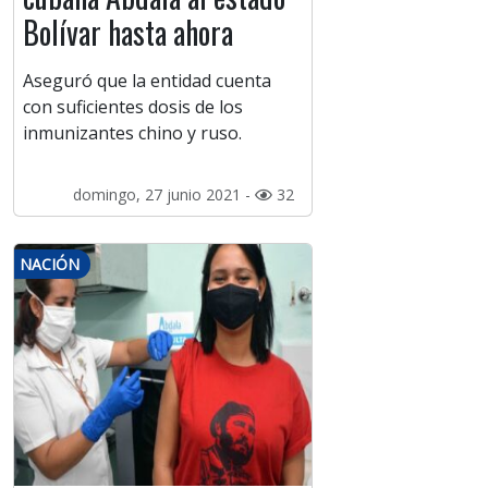
Bolívar hasta ahora
Aseguró que la entidad cuenta
con suficientes dosis de los
inmunizantes chino y ruso.
domingo, 27 junio 2021 -
32
NACIÓN