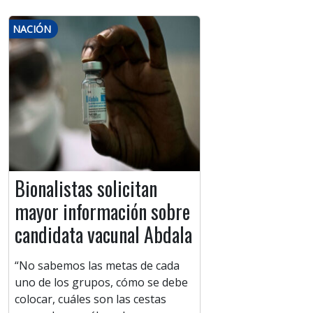
NACIÓN
Bionalistas solicitan
mayor información sobre
candidata vacunal Abdala
“No sabemos las metas de cada
uno de los grupos, cómo se debe
colocar, cuáles son las cestas