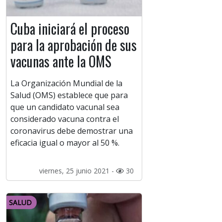
Cuba iniciará el proceso
para la aprobación de sus
vacunas ante la OMS
La Organización Mundial de la
Salud (OMS) establece que para
que un candidato vacunal sea
considerado vacuna contra el
coronavirus debe demostrar una
eficacia igual o mayor al 50 %.
viernes, 25 junio 2021 -
30
SALUD