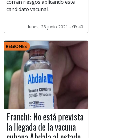
corran riesgos aplicando este
candidato vacunal.
lunes, 28 junio 2021 -
40
REGIONES
Franchi: No está prevista
la llegada de la vacuna
cubana Abdala al estado