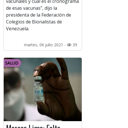
vacunales y cuál es el cronograma
de esas vacunas”, dijo la
presidenta de la Federación de
Colegios de Bionalistas de
Venezuela.
martes, 06 julio 2021 -
39
SALUD