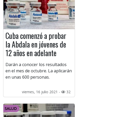
Cuba comenzó a probar
la Abdala en jóvenes de
12 años en adelante
Darán a conocer los resultados
en el mes de octubre. La aplicarán
en unas 600 personas.
viernes, 16 julio 2021 -
32
SALUD