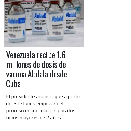
Venezuela recibe 1,6
millones de dosis de
vacuna Abdala desde
Cuba
El presidente anunció que a partir
de este lunes empezará el
proceso de inoculación para los
niños mayores de 2 años.