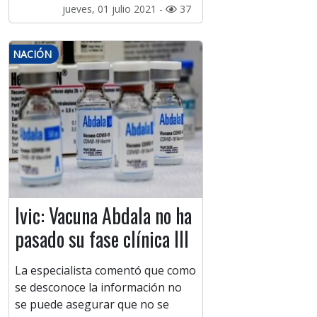
jueves, 01 julio 2021 -
37
NACIÓN
Ivic: Vacuna Abdala no ha
pasado su fase clínica III
La especialista comentó que como
se desconoce la información no
se puede asegurar que no se