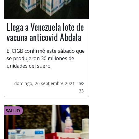
Llega a Venezuela lote de
vacuna anticovid Abdala
El CIGB confirmó este sábado que
se produjeron 30 millones de
unidades del suero.
domingo, 26 septiembre 2021 -
33
SALUD