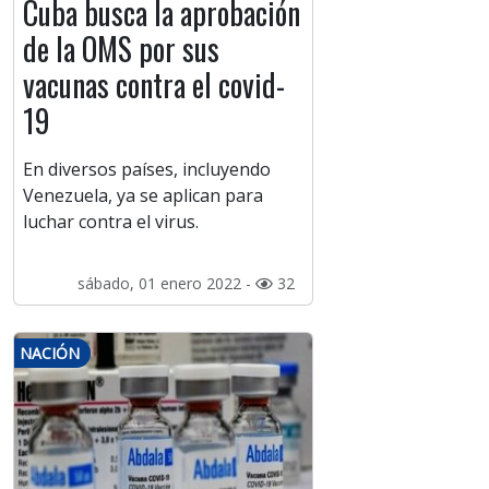
Cuba busca la aprobación
de la OMS por sus
vacunas contra el covid-
19
En diversos países, incluyendo
Venezuela, ya se aplican para
luchar contra el virus.
sábado, 01 enero 2022 -
32
NACIÓN