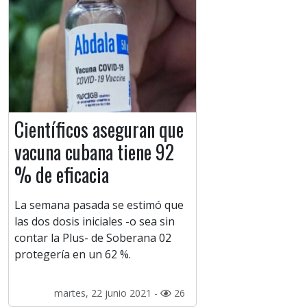
Científicos aseguran que
vacuna cubana tiene 92
% de eficacia
La semana pasada se estimó que
las dos dosis iniciales -o sea sin
contar la Plus- de Soberana 02
protegería en un 62 %.
martes, 22 junio 2021 -
26