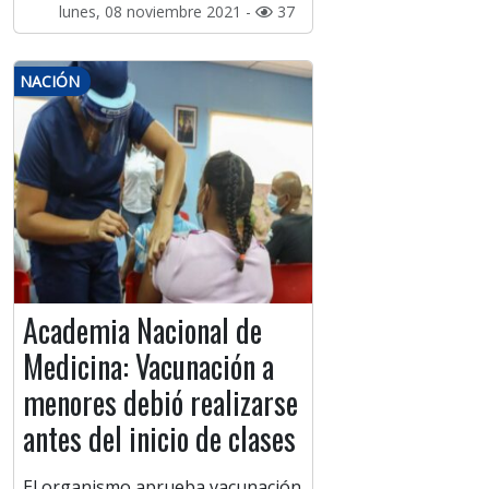
lunes, 08 noviembre 2021 -
37
NACIÓN
Academia Nacional de
Medicina: Vacunación a
menores debió realizarse
antes del inicio de clases
El organismo aprueba vacunación