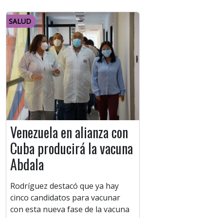
SALUD
Venezuela en alianza con
Cuba producirá la vacuna
Abdala
Rodríguez destacó que ya hay
cinco candidatos para vacunar
con esta nueva fase de la vacuna