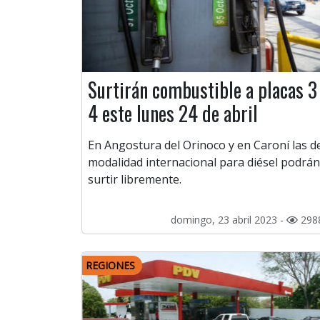
Surtirán combustible a placas 3
4 este lunes 24 de abril
En Angostura del Orinoco y en Caroní las d
modalidad internacional para diésel podrán
surtir libremente.
domingo, 23 abril 2023 -
298
REGIONES