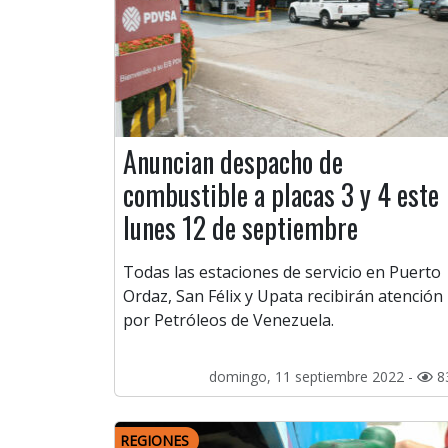
Anuncian despacho de
combustible a placas 3 y 4 este
lunes 12 de septiembre
Todas las estaciones de servicio en Puerto
Ordaz, San Félix y Upata recibirán atención
por Petróleos de Venezuela.
domingo, 11 septiembre 2022 -
8
REGIONES