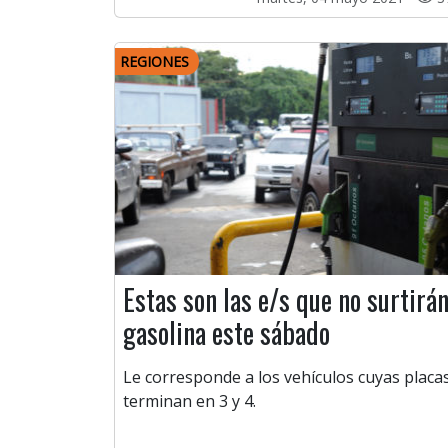
REGIONES
Estas son las e/s que no surtirá
gasolina este sábado
Le corresponde a los vehículos cuyas placa
terminan en 3 y 4.