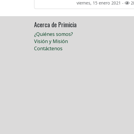
viernes, 15 enero 2021 -
2
Acerca de Primicia
¿Quiénes somos?
Visión y Misión
Contáctenos