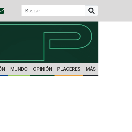
BUSCAR
ÓN
MUNDO
OPINIÓN
PLACERES
MÁS