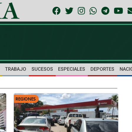
TRABAJO
SUCESOS
ESPECIALES
DEPORTES
NACI
REGIONES