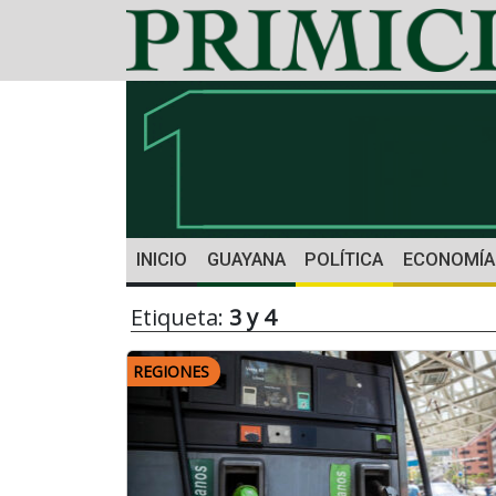
INICIO
GUAYANA
POLÍTICA
ECONOMÍA
Etiqueta:
3 y 4
REGIONES