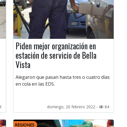
Piden mejor organización en
estación de servicio de Bella
Vista
Alegaron que pasan hasta tres o cuatro días
en cola en las EDS.
3
domingo, 20 febrero 2022 -
84
REGIONES