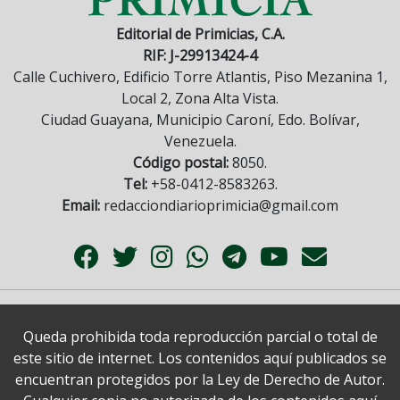
Editorial de Primicias, C.A.
RIF: J-29913424-4
Calle Cuchivero, Edificio Torre Atlantis, Piso Mezanina 1,
Local 2, Zona Alta Vista.
Ciudad Guayana, Municipio Caroní, Edo. Bolívar,
Venezuela.
Código postal:
8050.
Tel:
+58-0412-8583263.
Email:
redacciondiarioprimicia@gmail.com
Queda prohibida toda reproducción parcial o total de
este sitio de internet. Los contenidos aquí publicados se
encuentran protegidos por la Ley de Derecho de Autor.