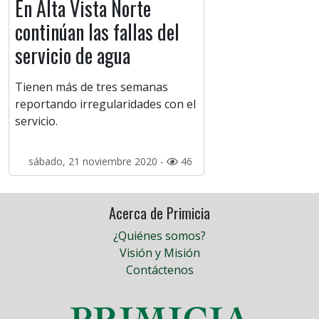
En Alta Vista Norte
continúan las fallas del
servicio de agua
Tienen más de tres semanas
reportando irregularidades con el
servicio.
sábado, 21 noviembre 2020 -
46
Acerca de Primicia
¿Quiénes somos?
Visión y Misión
Contáctenos