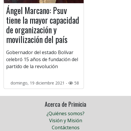
Ángel Marcano: Psuv
tiene la mayor capacidad
de organización y
movilización del país
Gobernador del estado Bolívar
celebró 15 años de fundación del
partido de la revolución
domingo, 19 diciembre 2021 -
58
Acerca de Primicia
¿Quiénes somos?
Visión y Misión
Contáctenos