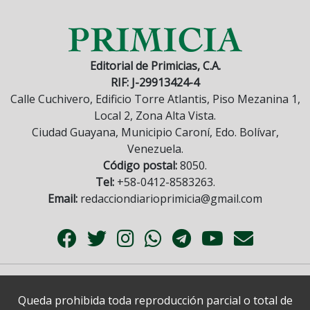
Editorial de Primicias, C.A.
RIF: J-29913424-4
Calle Cuchivero, Edificio Torre Atlantis, Piso Mezanina 1,
Local 2, Zona Alta Vista.
Ciudad Guayana, Municipio Caroní, Edo. Bolívar,
Venezuela.
Código postal:
8050.
Tel:
+58-0412-8583263.
Email:
redacciondiarioprimicia@gmail.com
Queda prohibida toda reproducción parcial o total de