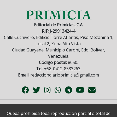
Editorial de Primicias, C.A.
RIF: J-29913424-4
Calle Cuchivero, Edificio Torre Atlantis, Piso Mezanina 1,
Local 2, Zona Alta Vista.
Ciudad Guayana, Municipio Caroní, Edo. Bolívar,
Venezuela.
Código postal:
8050.
Tel:
+58-0412-8583263.
Email:
redacciondiarioprimicia@gmail.com
Queda prohibida toda reproducción parcial o total de