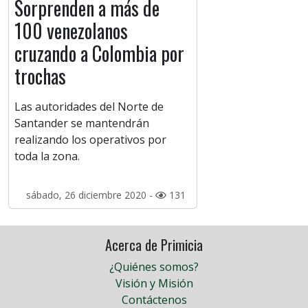
Sorprenden a más de
100 venezolanos
cruzando a Colombia por
trochas
Las autoridades del Norte de
Santander se mantendrán
realizando los operativos por
toda la zona.
sábado, 26 diciembre 2020 -
131
Acerca de Primicia
¿Quiénes somos?
Visión y Misión
Contáctenos