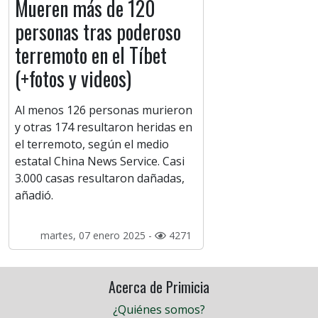
Mueren más de 120
personas tras poderoso
terremoto en el Tíbet
(+fotos y videos)
Al menos 126 personas murieron
y otras 174 resultaron heridas en
el terremoto, según el medio
estatal China News Service. Casi
3.000 casas resultaron dañadas,
añadió.
martes, 07 enero 2025 -
4271
Acerca de Primicia
¿Quiénes somos?