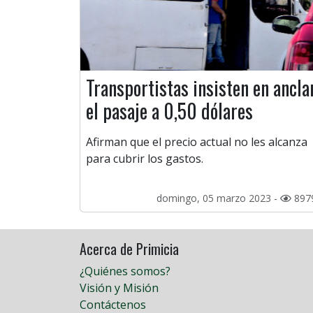
Transportistas insisten en ancla
el pasaje a 0,50 dólares
Afirman que el precio actual no les alcanza
para cubrir los gastos.
domingo, 05 marzo 2023 -
897
Acerca de Primicia
¿Quiénes somos?
Visión y Misión
Contáctenos