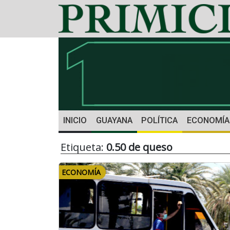
INICIO
GUAYANA
POLÍTICA
ECONOMÍA
Etiqueta:
0.50 de queso
ECONOMÍA