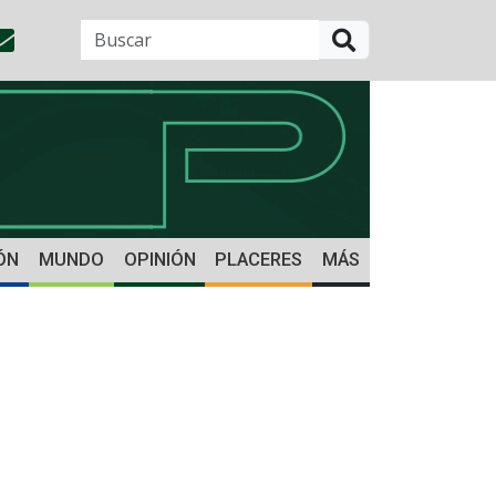
BUSCAR
ÓN
MUNDO
OPINIÓN
PLACERES
MÁS