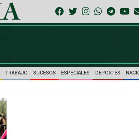
TRABAJO
SUCESOS
ESPECIALES
DEPORTES
NACI